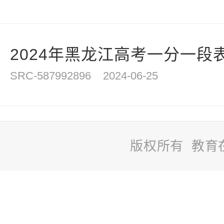
2024年黑龙江高考一分一段表
SRC-587992896
2024-06-25
版权所有 教育