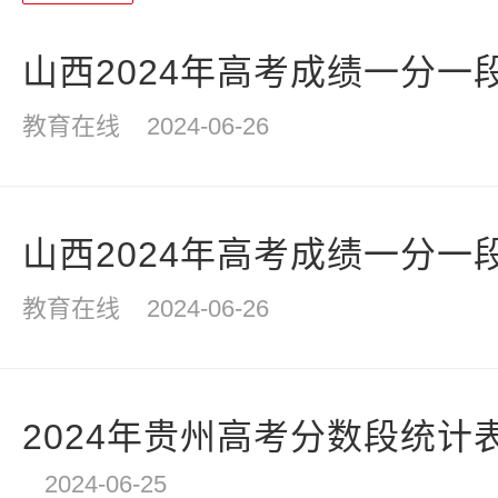
山西2024年高考成绩一分一段
教育在线
2024-06-26
山西2024年高考成绩一分一
教育在线
2024-06-26
2024年贵州高考分数段统计
2024-06-25