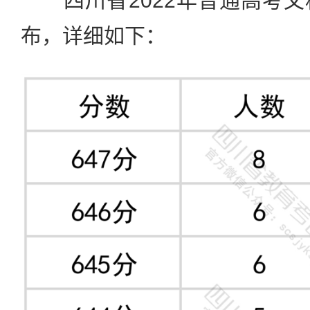
四川省2022年普通高考文
布，详细如下：