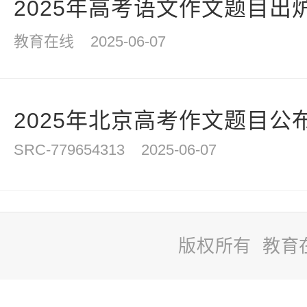
2025年高考语文作文题目出
教育在线
2025-06-07
2025年北京高考作文题目公
SRC-779654313
2025-06-07
版权所有 教育