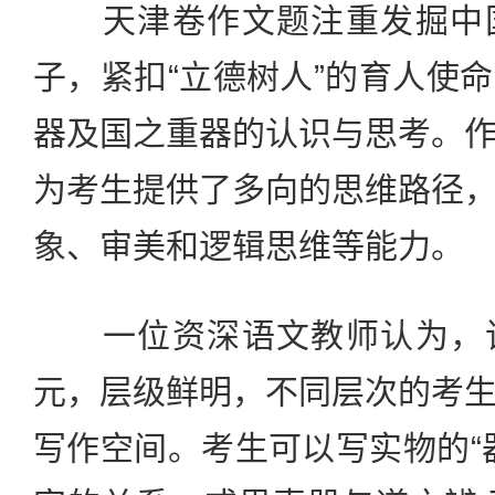
天津卷作文题注重发掘中国
子，紧扣“立德树人”的育人使
器及国之重器的认识与思考。
为考生提供了多向的思维路径
象、审美和逻辑思维等能力。
一位资深语文教师认为，该
元，层级鲜明，不同层次的考
写作空间。考生可以写实物的“