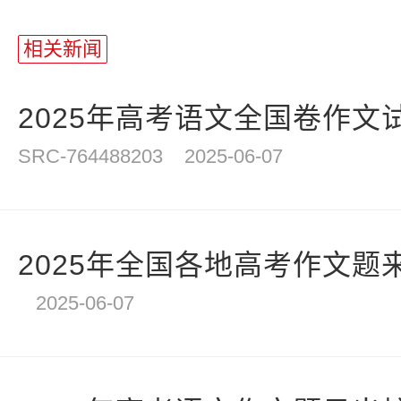
站
长
相关新闻
统
计
2025年高考语文全国卷作文
SRC-764488203
2025-06-07
2025年全国各地高考作文题来
2025-06-07