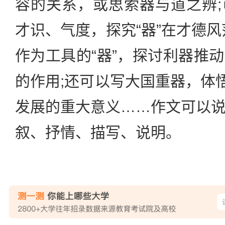
容的关系，或思索器与道之辨
才识、气度，探究“器”在才德风
作为工具的“器”，探讨利器推
的作用;还可以写大国重器，体悟
发展的重大意义……作文可以
叙、抒情、描写、说明。