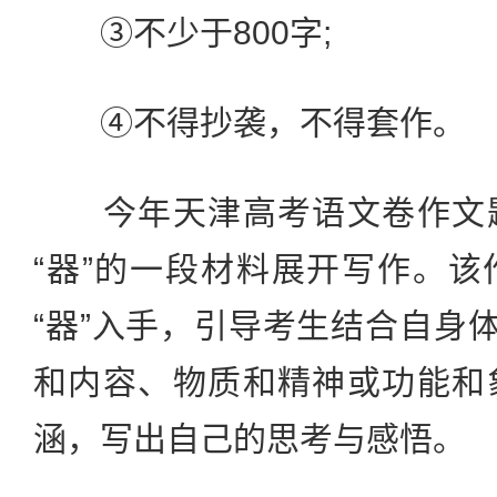
③不少于800字;
④不得抄袭，不得套作。
今年天津高考语文卷作文题
“器”的一段材料展开写作。
“器”入手，引导考生结合自身体
和内容、物质和精神或功能和
涵，写出自己的思考与感悟。