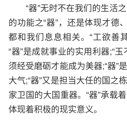
“器”无时不在我们的生活之
的功能之“器”，还是体现才德、
都和我们息息相关。“工欲善
“器”是成就事业的实用利器;“
须经受磨砺才能成为美器;“器”
大气;“器”又是担当大任的国之
家卫国的大国重器。“器”承载
体现着积极的现实意义。