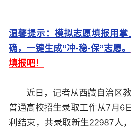
温馨提示：模拟志愿填报用掌
确，一键生成“冲-稳-保”志愿。
填报吧！
近日，记者从西藏自治区教
普通高校招生录取工作从7月6日
利结束，共录取新生22987人，