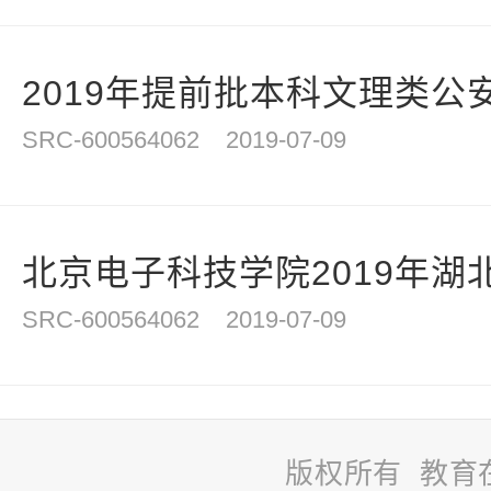
2019年提前批本科文理类公安
SRC-600564062
2019-07-09
北京电子科技学院2019年湖北
SRC-600564062
2019-07-09
版权所有 教育