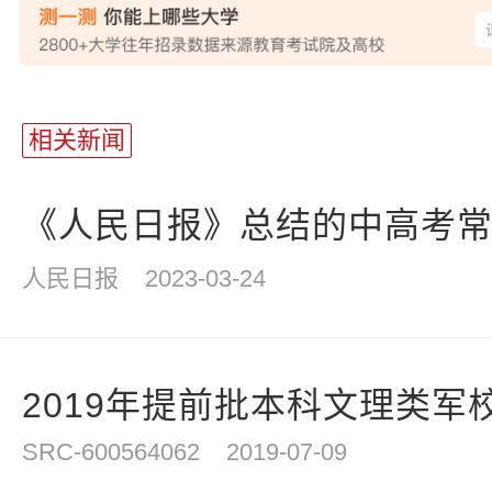
站
长
相关新闻
统
计
《人民日报》总结的中高考常考的
人民日报
2023-03-24
2019年提前批本科文理类军校
SRC-600564062
2019-07-09