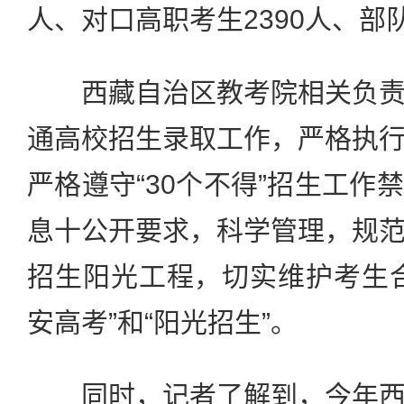
人、对口高职考生2390人、部
西藏自治区教考院相关负责
通高校招生录取工作，严格执
严格遵守“30个不得”招生工作
息十公开要求，科学管理，规
招生阳光工程，切实维护考生
安高考”和“阳光招生”。
同时，记者了解到，今年西