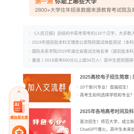
2025高校电子招生简章
|
10个新兴专业！首届招生！
高考生如何选择学校和专业
2025年各地高考时间及
模拟报志愿
首次招生！师范大学，成立