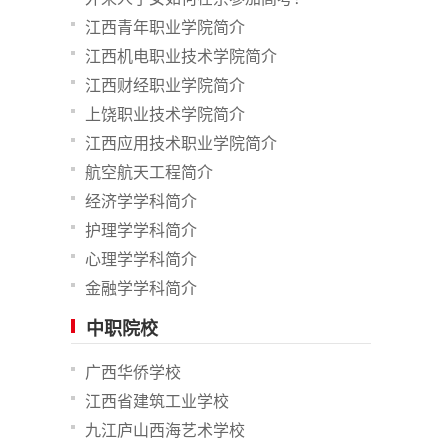
江西青年职业学院简介
江西机电职业技术学院简介
江西财经职业学院简介
上饶职业技术学院简介
江西应用技术职业学院简介
航空航天工程简介
经济学学科简介
护理学学科简介
心理学学科简介
金融学学科简介
中职院校
广西华侨学校
江西省建筑工业学校
九江庐山西海艺术学校