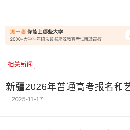
相关新闻
新疆2026年普通高考报名和艺
2025-11-17