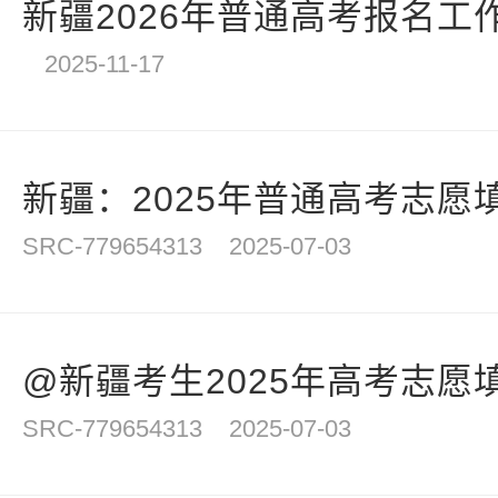
新疆2026年普通高考报名工
2025-11-17
新疆：2025年普通高考志愿填报
SRC-779654313
2025-07-03
@新疆考生2025年高考志愿
SRC-779654313
2025-07-03