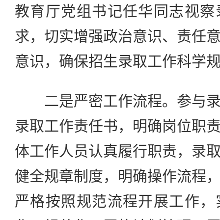
教育厅党组书记任华同志视察
求，切实增强政治意识、责任
意识，确保招生录取工作科学
二是严密工作流程。参与录
录取工作责任书，明确岗位职
体工作人员认真履行职责，录
健全规章制度，明确操作流程
严格按照规范流程开展工作，