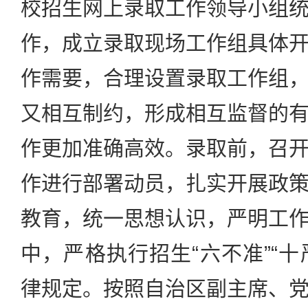
校招生网上录取工作领导小组
作，成立录取现场工作组具体
作需要，合理设置录取工作组
又相互制约，形成相互监督的
作更加准确高效。录取前，召
作进行部署动员，扎实开展政
教育，统一思想认识，严明工
中，严格执行招生“六不准”“十严
律规定。按照自治区副主席、