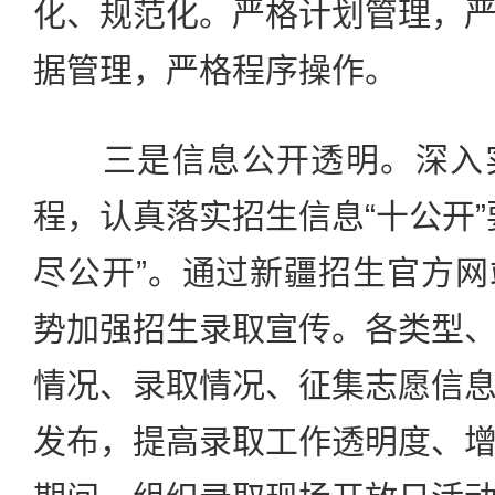
化、规范化。严格计划管理，
据管理，严格程序操作。
三是信息公开透明。深入实
程，认真落实招生信息“十公开”
尽公开”。通过新疆招生官方
势加强招生录取宣传。各类型
情况、录取情况、征集志愿信
发布，提高录取工作透明度、