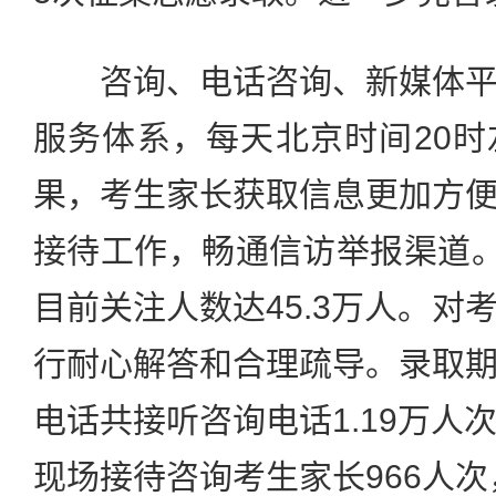
咨询、电话咨询、新媒体平
服务体系，每天北京时间20
果，考生家长获取信息更加方
接待工作，畅通信访举报渠道。
目前关注人数达45.3万人。对
行耐心解答和合理疏导。录取
电话共接听咨询电话1.19万人
现场接待咨询考生家长966人次