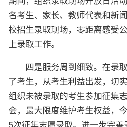
期间，组织录取现场开放日活
名考生、家长、教师代表和新
校招生录取现场，零距离感受
上录取工作。
四是服务周到细致。在录取
了考生，从考生利益出发，切
组织未被录取的考生参加征集
会，最大限度维护考生权益，
5次征集志愿录取。进一步完善