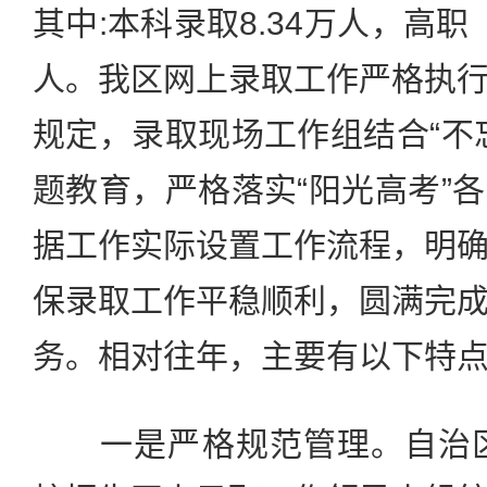
其中:本科录取8.34万人，高职
人。我区网上录取工作严格执
规定，录取现场工作组结合“不
题教育，严格落实“阳光高考”
据工作实际设置工作流程，明
保录取工作平稳顺利，圆满完
务。相对往年，主要有以下特
一是严格规范管理。自治区成