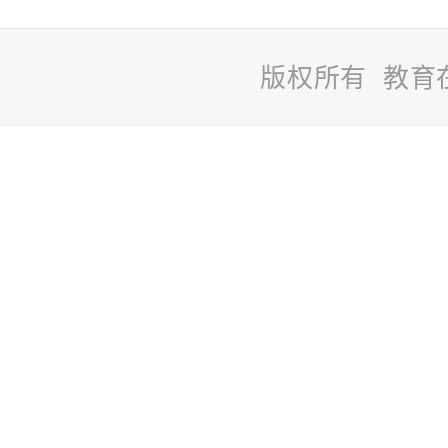
版权所有 教育