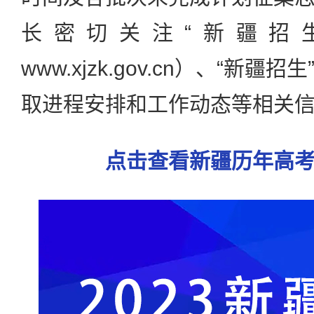
长密切关注“新疆招
www.xjzk.gov.cn）、“新
取进程安排和工作动态等相关
点击查看新疆历年高