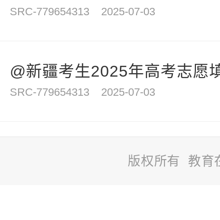
SRC-779654313
2025-07-03
@新疆考生2025年高考志愿
SRC-779654313
2025-07-03
版权所有 教育