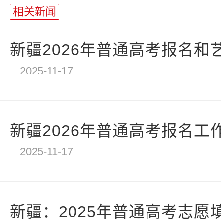
长
相关新闻
统
计
新疆2026年普通高考报名和艺
2025-11-17
新疆2026年普通高考报名工
2025-11-17
新疆：2025年普通高考志愿填报