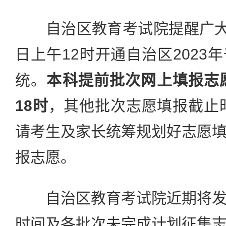
自治区教育考试院提醒广大考
日上午12时开通自治区2023
统。
本科提前批次网上填报志
18时
，其他批次志愿填报截止时
请考生及家长统筹规划好志愿
报志愿。
自治区教育考试院近期将发
时间及各批次未完成计划征集