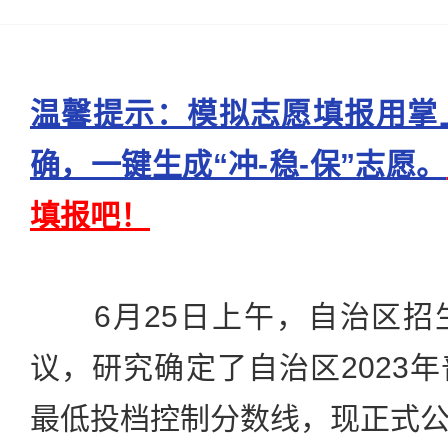
温馨提示：模拟志愿填报用掌
确，一键生成“冲-稳-保”志愿。
填报吧！
6月25日上午，自治区招
议，研究确定了自治区2023
最低投档控制分数线，现正式