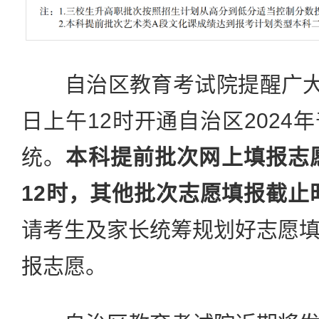
自治区教育考试院提醒广大考
日上午12时开通自治区2024
统。
本科提前批次网上填报志
12时，其他批次志愿填报截止时
请考生及家长统筹规划好志愿
报志愿。