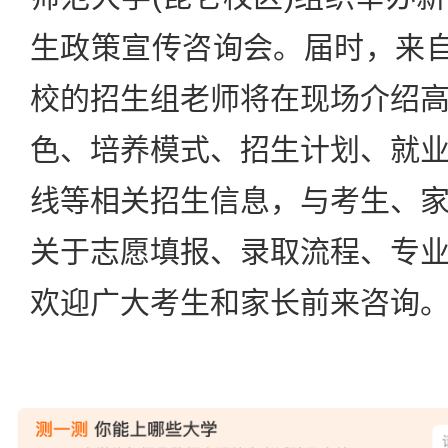
生政策宣传咨询会。届时，来自
校的招生组老师将在现场介绍
色、培养模式、招生计划、就
线等相关招生信息，与考生、
关于志愿填报、录取流程、专
欢迎广大考生和家长前来咨询