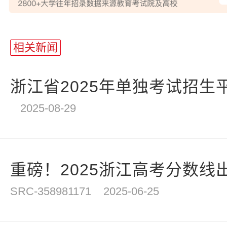
站
长
相关新闻
统
计
浙江省2025年单独考试招生
2025-08-29
重磅！2025浙江高考分数线出
SRC-358981171
2025-06-25