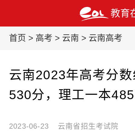
教育
首页
>
高考
>
云南
>
云南高考
云南2023年高考分
530分，理工一本48
2023-06-23
云南省招生考试院