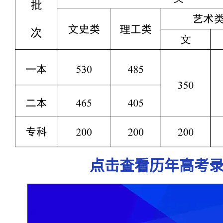
点击查看历年高考