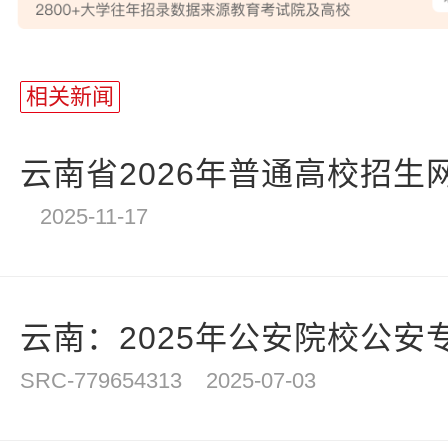
站
长
相关新闻
统
计
云南省2026年普通高校招生
2025-11-17
云南：2025年公安院校公安专
SRC-779654313
2025-07-03