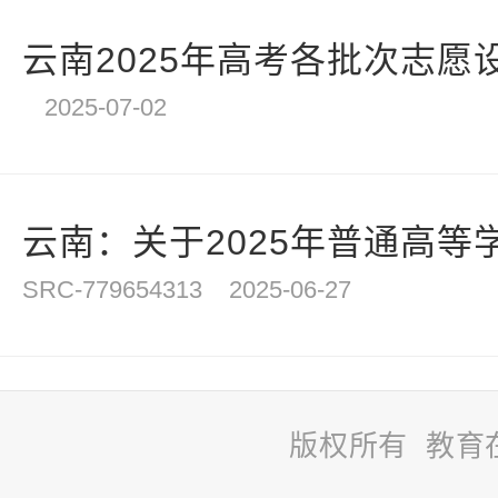
云南2025年高考各批次志愿
2025-07-02
云南：关于2025年普通高等学
SRC-779654313
2025-06-27
版权所有 教育