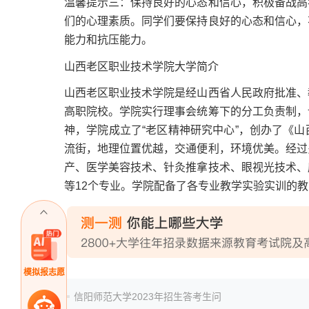
温馨提示三：保持良好的心态和信心，积极备战高
们的心理素质。同学们要保持良好的心态和信心，
能力和抗压能力。
山西老区职业技术学院大学简介
山西老区职业技术学院是经山西省人民政府批准、
高职院校。学院实行理事会统筹下的分工负责制，
神，学院成立了“老区精神研究中心”，创办了《
流街，地理位置优越，交通便利，环境优美。经过
产、医学美容技术、针灸推拿技术、眼视光技术、
等12个专业。学院配备了各专业教学实验实训的
模拟报志愿
信阳师范大学2023年招生答考生问