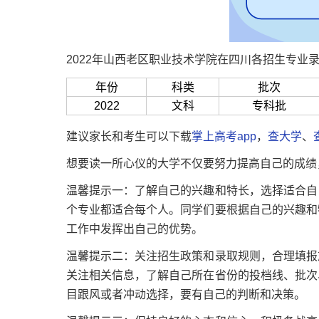
2022年山西老区职业技术学院在四川各招生专业
年份
科类
批次
2022
文科
专科批
建议家长和考生可以下载
掌上高考app
，
查大学
、
想要读一所心仪的大学不仅要努力提高自己的成绩
温馨提示一：了解自己的兴趣和特长，选择适合自
个专业都适合每个人。同学们要根据自己的兴趣和
工作中发挥出自己的优势。
温馨提示二：关注招生政策和录取规则，合理填报
关注相关信息，了解自己所在省份的投档线、批次
目跟风或者冲动选择，要有自己的判断和决策。