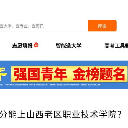
搜索
志愿填报
智能选大学
高考工具
少分能上山西老区职业技术学院？