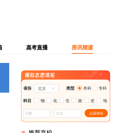
箱
高考直播
资讯频道