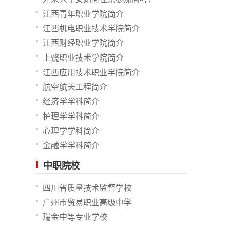
江西青年职业学院简介
江西机电职业技术学院简介
江西财经职业学院简介
上饶职业技术学院简介
江西应用技术职业学院简介
航空航天工程简介
经济学学科简介
护理学学科简介
心理学学科简介
金融学学科简介
中职院校
四川省质量技术监督学校
广州市贸易职业高级中学
瑞金中等专业学校