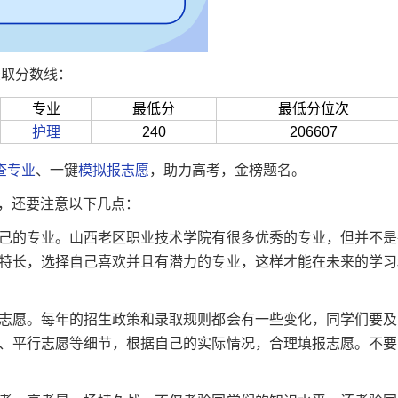
录取分数线：
专业
最低分
最低分位次
护理
240
206607
查专业
、一键
模拟报志愿
，助力高考，金榜题名。
，还要注意以下几点：
己的专业。山西老区职业技术学院有很多优秀的专业，但并不是
特长，选择自己喜欢并且有潜力的专业，这样才能在未来的学习
志愿。每年的招生政策和录取规则都会有一些变化，同学们要及
、平行志愿等细节，根据自己的实际情况，合理填报志愿。不要