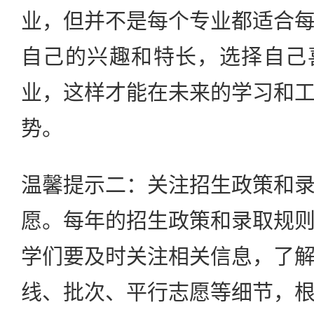
业，但并不是每个专业都适合
自己的兴趣和特长，选择自己
业，这样才能在未来的学习和
势。
温馨提示二：关注招生政策和
愿。每年的招生政策和录取规
学们要及时关注相关信息，了
线、批次、平行志愿等细节，