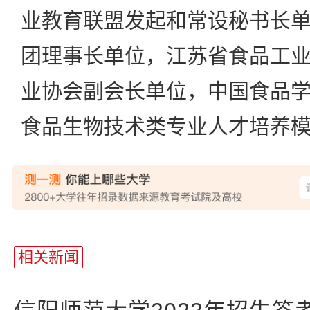
业教育联盟发起和常设秘书长
团理事长单位，江苏省食品工
业协会副会长单位，中国食品
食品生物技术类专业人才培养
站
长
相关新闻
统
计