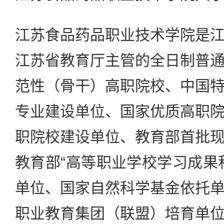
江苏食品药品职业技术学院是
江苏省教育厅主管的全日制普
范性（骨干）高职院校、中国
专业建设单位、国家优质高职
职院校建设单位、教育部首批
教育部“高等职业学校学习成果
单位、国家自然科学基金依托
职业教育集团（联盟）培育单