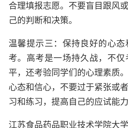
合理填报志愿。不要盲目跟风
己的判断和决策。
温馨提示三：保持良好的心态
考。高考是一场持久战，不仅
平，还考验同学们的心理素质
心态和信心，不要过于紧张或
习和练习，提高自己的应试能
江苏食品药品职业技术学院大