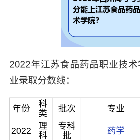
2022年江苏食品药品职业技
业录取分数线：
科
年份
批次
专业
类
理
专科
2022
药学
科
批