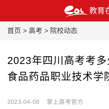
教育
首页
>
高考
>
院校动态
2023年四川高考考
食品药品职业技术学
2023-04-08
掌上高考官方