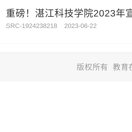
重磅！湛江科技学院2023年
SRC-1924238218
2023-06-22
版权所有 教育
站
长
统
计