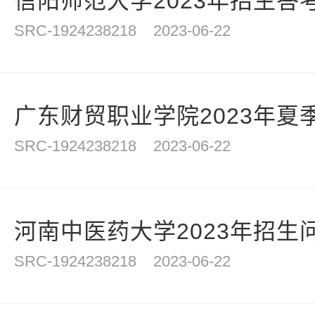
信阳师范大学2023年招生答
SRC-1924238218
2023-06-22
广东财贸职业学院2023年夏季
SRC-1924238218
2023-06-22
河南中医药大学2023年招生
SRC-1924238218
2023-06-22