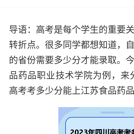
导语：高考是每个学生的重要
转折点。很多同学都想知道，
的省份需要多少分才能录取。
品药品职业技术学院为例，来分
高考考多少分能上江苏食品药