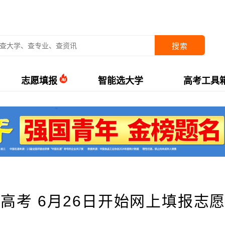
搜索
志愿填报
智能选大学
高考工具
高考 6月26日开始网上填报志