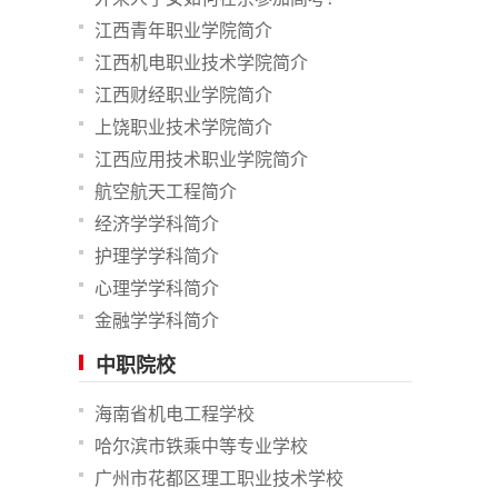
江西青年职业学院简介
江西机电职业技术学院简介
江西财经职业学院简介
上饶职业技术学院简介
江西应用技术职业学院简介
航空航天工程简介
经济学学科简介
护理学学科简介
心理学学科简介
金融学学科简介
中职院校
海南省机电工程学校
哈尔滨市铁乘中等专业学校
广州市花都区理工职业技术学校