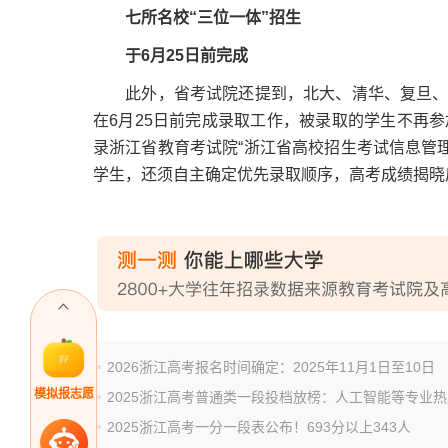
七所名校“三位一体”招生
于6月25日前完成
此外，省考试院还提到，北大、清华、复旦、交
在6月25日前完成录取工作，被录取的学生不再参
录浙江省教育考试院“浙江省高校招生考试信息管
学生，还须自主确定优先录取顺序，高考成绩揭晓
2026浙江高考报名时间确定：2025年11月1日至10日
模拟报志愿
2025浙江高考一分一段表公布！693分以上343人