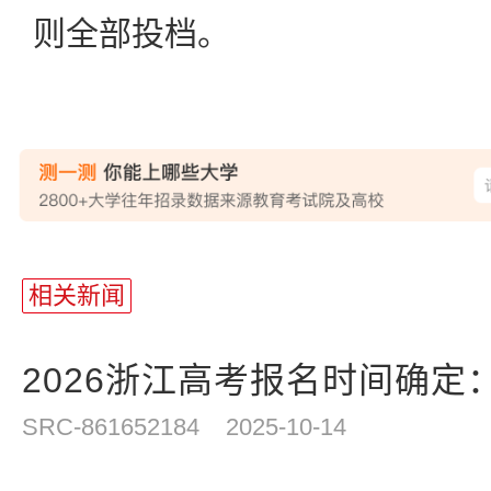
则全部投档。
相关新闻
2026浙江高考报名时间确定：20
SRC-861652184
2025-10-14