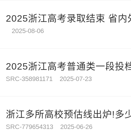
2025浙江高考录取结束 省内
2025-08-06
2025浙江高考普通类一段投档
SRC-358981171
2025-07-23
浙江多所高校预估线出炉!多
SRC-779654313
2025-06-26