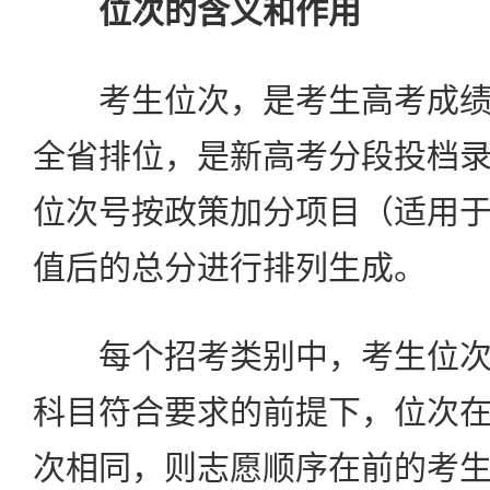
位次的含义和作用
考生位次，是考生高考成绩
全省排位，是新高考分段投档
位次号按政策加分项目（适用
值后的总分进行排列生成。
每个招考类别中，考生位次
科目符合要求的前提下，位次
次相同，则志愿顺序在前的考