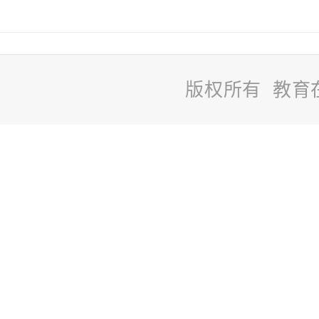
版权所有 教育