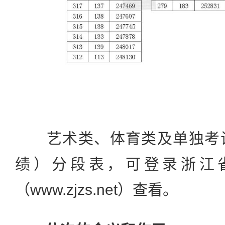
艺术类、体育类及单独考试
绩）分段表，可登录浙江
（www.zjzs.net）查看。