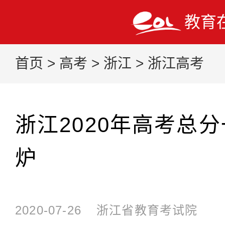
教育
首页
>
高考
>
浙江
>
浙江高考
浙江2020年高考总
炉
2020-07-26
浙江省教育考试院