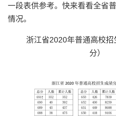
一段表供参考。快来看看全省
情况。
浙江省2020年普通高校招
分）