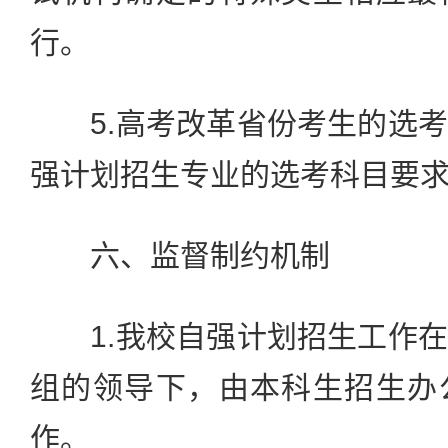
行。
5.高考改革省份考生的选考
强计划招生专业的选考科目要
六、监督制约机制
1.我校自强计划招生工作在
组的领导下，由本科生招生办
作。