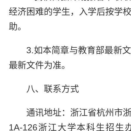
经济困难的学生，入学后按学
助。
3.如本简章与教育部最新文
最新文件为准。
八、联系方式
通讯地址：浙江省杭州市浙
1A-126浙江大学本科生招