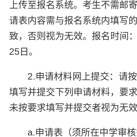
上传至报名系统。考生不需邮
请表内容需与报名系统内填写
致，否则视为无效。报名时间：2
25日。
2.申请材料网上提交：请按
填写并提交下列申请材料，要
未按要求填写并提交者视为无
a.‍申请表（须所在中学审核