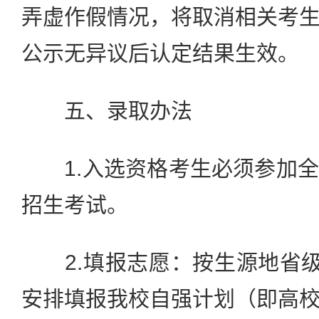
弄虚作假情况，将取消相关考
公示无异议后认定结果生效。
五、录取办法
1.入选资格考生必须参加全
招生考试。
2.填报志愿：按生源地省级
安排填报我校自强计划（即高