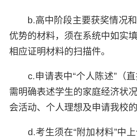
b.高中阶段主要获奖情况和
优势的材料，须在系统中如实
相应证明材料的扫描件。
c.申请表中“个人陈述”（
需明确表述学生的家庭经济状
会活动、个人理想及申请我校
d.考生须在“附加材料”中