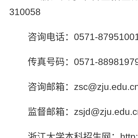
310058
咨询电话：0571-87951001，
传真号码：0571-8898197
咨询邮箱：zsc@zju.edu.c
监督邮箱：zsjd@zju.edu.c
浙江大学本科招生网：http://zdz