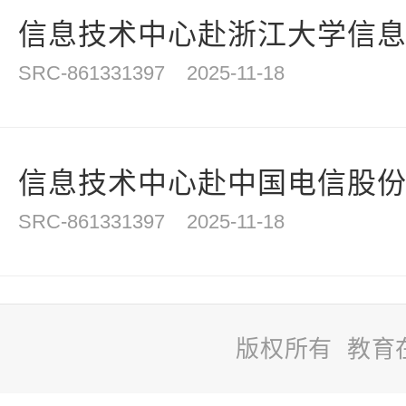
信息技术中心赴浙江大学信
SRC-861331397
2025-11-18
信息技术中心赴中国电信股份有
SRC-861331397
2025-11-18
版权所有 教育