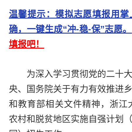
温馨提示：模拟志愿填报用掌
确，一键生成“冲-稳-保”志愿。
填报吧！
为深入学习贯彻党的二十大
央、国务院关于有力有效推进
和教育部相关文件精神，浙江大
农村和脱贫地区实施自强计划