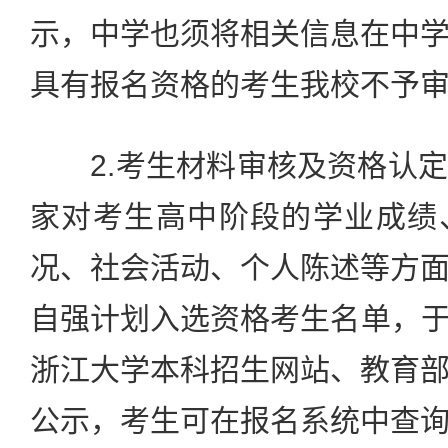
示，中学也须将相关信息在中
具有报名资格的考生我校不予
2.考生材料审核及资格认定
家对考生高中阶段的学业成绩
况、社会活动、个人陈述等方
自强计划入选资格考生名单，于2
浙江大学本科招生网站、教育
公示，考生可在报名系统中查