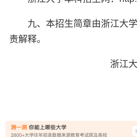
九、本招生简章由浙江大学
责解释。
浙江