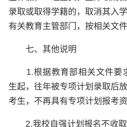
录取或取得学籍的，取消其入
有关教育主管部门，按相关文
七、其他说明
1.根据教育部相关文件要求
生起，往年被专项计划录取后
考生，不再具有专项计划报考
2.我校自强计划报名不收取