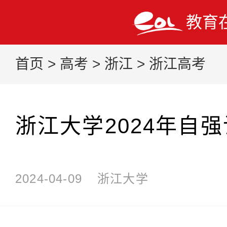
教育
首页
>
高考
>
浙江
>
浙江高考
浙江大学2024年自
2024-04-09
浙江大学