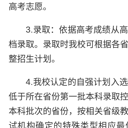
高考志愿。
3.录取：依据高考成绩从高
档录取。录取时我校可根据各
整招生计划。
4.我校认定的自强计划入选
低于所在省份第一批本科录取
本科批次的省份，按相关省级
试机构确定的特殊类型相应最