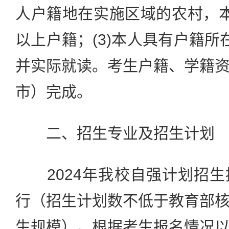
人户籍地在实施区域的农村，
以上户籍；(3)本人具有户籍所
并实际就读。考生户籍、学籍
市）完成。
二、招生专业及招生计划
2024年我校自强计划招生
行（招生计划数不低于教育部
生规模）。根据考生报名情况