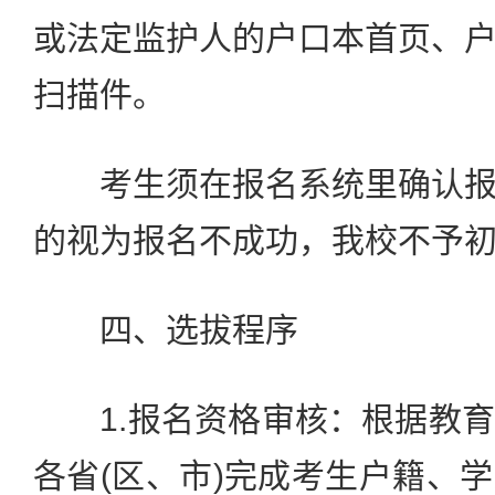
或法定监护人的户口本首页、
扫描件。
考生须在报名系统里确认报
的视为报名不成功，我校不予
四、选拔程序
1.报名资格审核：根据教育
各省(区、市)完成考生户籍、