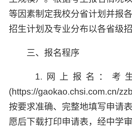
等因素制定我校分省计划并报
招生计划及专业分布以各省级
三、报名程序
1.网上报名：考生
(https://gaokao.chsi.com
按要求准确、完整地填写申请
愿后下载打印申请表，经中学