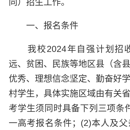
同）招生工作。
一、报名条件
我校2024年自强计划招
远、贫困、民族等地区县（含
优秀、理想信念坚定、勤奋好
村学生，具体实施区域由有关
考学生须同时具备下列三项条件：
一高考报名条件；(2)本人及