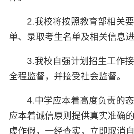
2.我校将按照教育部相关要
单、录取考生名单及相关信息
3.我校自强计划招生工作接
全程监督，并接受社会监督。
4.中学应本着高度负责的态
应本着诚信原则提供真实准确
虚作假，一经查实，立即取消