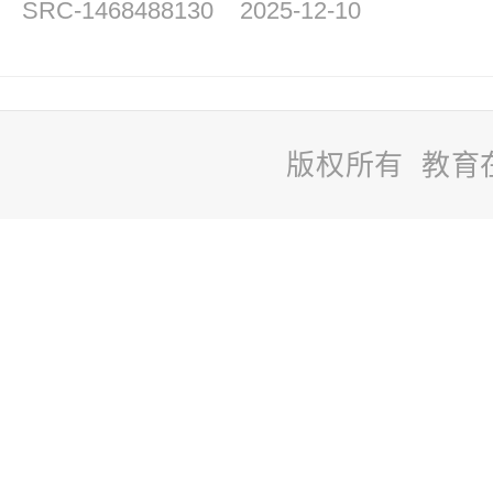
SRC-1468488130
2025-12-10
版权所有 教育