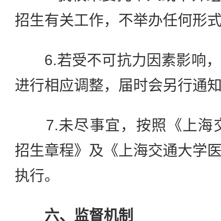
招生有关工作，不举办任何形
6.若受不可抗力因素影响，
进行相应调整，届时会另行通
7.未尽事宜，按照《上海交
招生章程》及《上海交通大学
执行。
六、监督机制