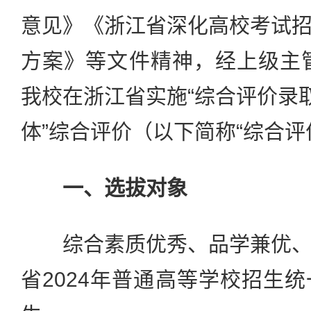
意见》《浙江省深化高校考试
方案》等文件精神，经上级主管
我校在浙江省实施“综合评价录取
体”综合评价（以下简称“综合评
一、选拔对象
综合素质优秀、品学兼优、
省2024年普通高等学校招生