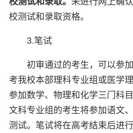
校测试和录取。
未进行网上确
校测试和录取资格。
3.笔试
初审通过的考生，可以参加
考我校本部理科专业组或医学
参加数学、物理和化学三门科
文科专业组的考生将参加语文
测试。笔试将在高考结束后进