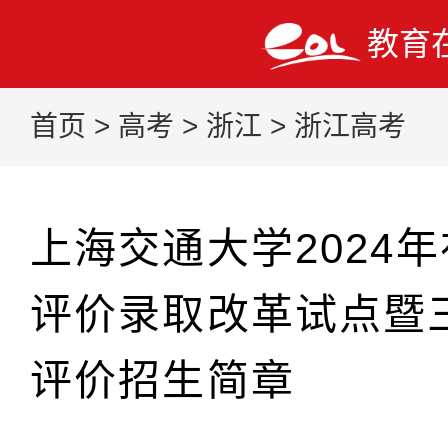
教育
首页
>
高考
>
浙江
>
浙江高考
上海交通大学2024
评价录取改革试点暨
评价招生简章