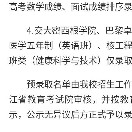
高考数学成绩、面试成绩排序
4.交大密西根学院、巴黎卓
医学五年制（英语班）、核工
班类（健康科学与技术）仅录
预录取名单由我校招生工作
江省教育考试院审核，并按教
示，公示无异议后方正式予以