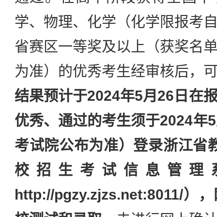
学、物理、化学（化学限报考
省赛区一等奖及以上（获奖名
为准）的优秀考生经审核后，
结果预计于2024年5月26日
优秀、通过的考生须于2024年
考试院公布为准）登录浙江省
校招生考试信息管理
http://pgzy.zjzs.net:8