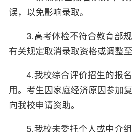
误，以免影响录取。
3.高考体检不符合教育部规
有关规定取消录取资格或调整
4.我校综合评价招生的报名
用。考生因家庭经济原因参加
向我校申请资助。
5.我校未委托个人或中介组