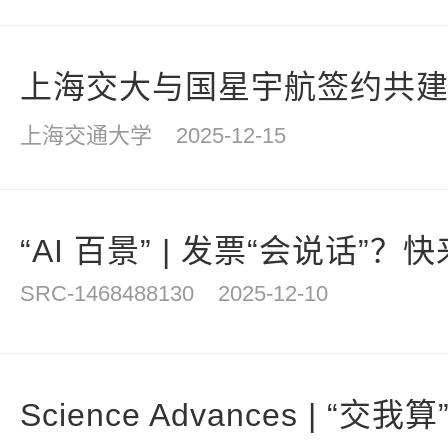
上海交大与国星宇航签约共建国
上海交通大学
2025-12-15
“AI 百景” | 发票“会说话”？快来
SRC-1468488130
2025-12-10
Science Advances | “交我