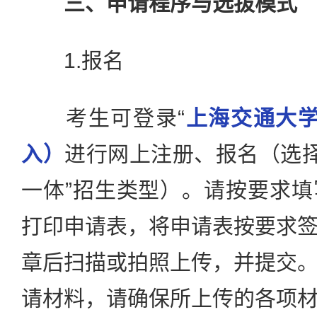
三、申请程序与选拔模式
1.报名
考生可登录“
上海交通大学
入）
进行网上注册、报名（选择
一体”招生类型）。请按要求
打印申请表，将申请表按要求
章后扫描或拍照上传，并提交
请材料，请确保所上传的各项