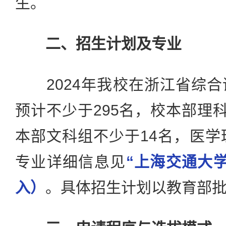
生。
二、招生计划及专业
2024年我校在浙江省综合
预计不少于295名，校本部理科
本部文科组不少于14名，医学
专业详细信息见
“上海交通大
入）
。具体招生计划以教育部