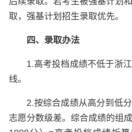
后续录取。若考生被强基计划
取，强基计划招生录取优先。
四、录取办法
1.高考投档成绩不低于浙江
线。
2.按综合成绩从高分到低分
志愿分数级差。综合成绩的组