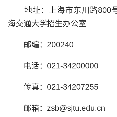
地址：上海市东川路800号
海交通大学招生办公室
邮编：200240
电话：021-34200000
传真：021-34207255
邮箱：zsb@sjtu.edu.cn