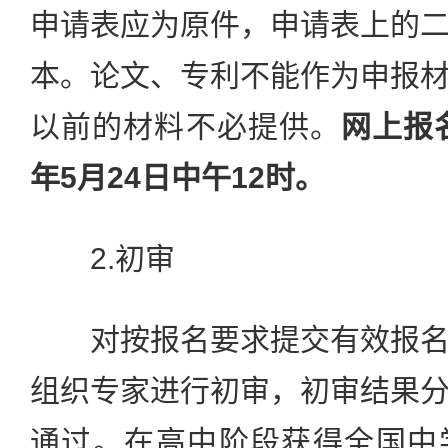
申请表应为原件，申请表上的
本。论文、专利不能作为申报
以前的材料不必提供。
网上报
年5月24日中午12时。
2.初审
对按报名要求提交有效报名
组织专家进行初审，初审结果
通过。在高中阶段获得全国中