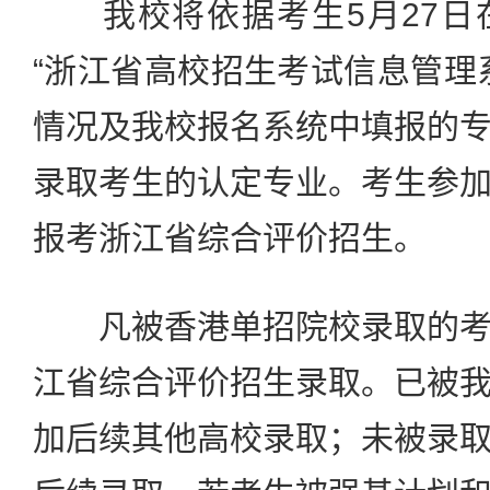
我校将依据考生5月27日
“浙江省高校招生考试信息管理
情况及我校报名系统中填报的
录取考生的认定专业。考生参
报考浙江省综合评价招生。
凡被香港单招院校录取的考
江省综合评价招生录取。已被
加后续其他高校录取；未被录