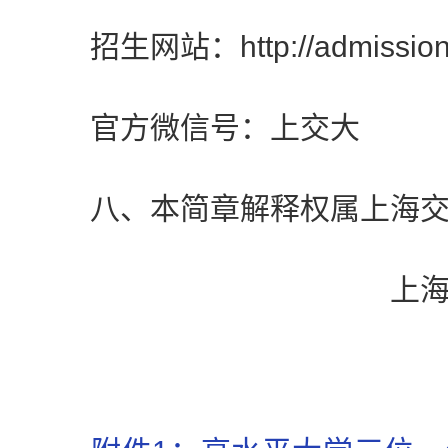
招生网站：http://admissions.s
官方微信号：上交大
八、本简章解释权属上海交
上