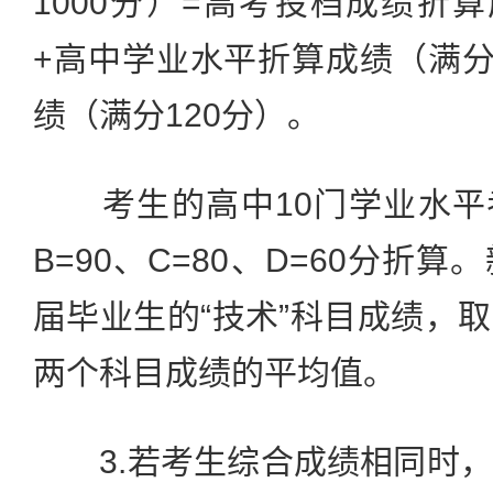
1000分）=高考投档成绩折算
+高中学业水平折算成绩（满分
绩（满分120分）。
考生的高中10门学业水平考
B=90、C=80、D=60分折
届毕业生的“技术”科目成绩，
两个科目成绩的平均值。
3.若考生综合成绩相同时，