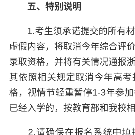
五、特别说明
1.考生须承诺提交的所有材
虚假内容，将取消今年综合评
录取资格，并将有关情况通报
其依照相关规定取消今年高考
格，视情节轻重暂停1-3年参
已经入学的，按教育部和我校
2.请确保在报名系统中填