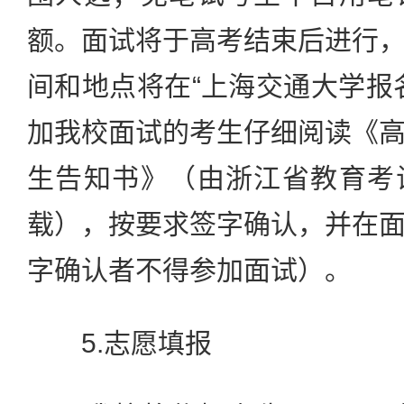
额。面试将于高考结束后进行
间和地点将在“上海交通大学报
加我校面试的考生仔细阅读《
生告知书》（由浙江省教育考
载），按要求签字确认，并在
字确认者不得参加面试）。
5.志愿填报