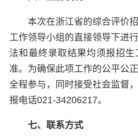
本次在浙江省的综合评价招
工作领导小组的直接领导下进
法和最终录取结果均须报招生
准。为确保此项工作的公平公
全程参与，同时接受社会监督
报电话021-34206217。
七、联系方式