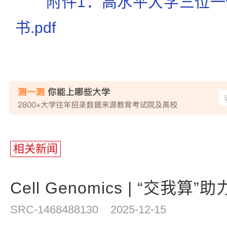
附件1：高水平大学三位
书.pdf
相关新闻
Cell Genomics | “交我算”
SRC-1468488130
2025-12-15