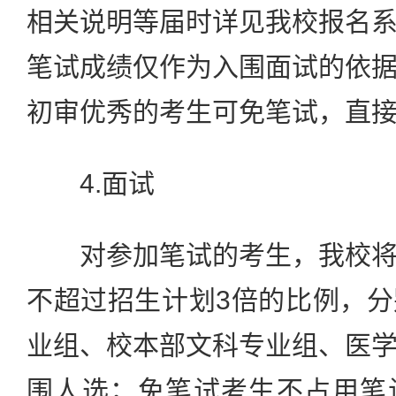
相关说明等届时详见我校报名
笔试成绩仅作为入围面试的依
初审优秀的考生可免笔试，直
4.面试
对参加笔试的考生，我校将
不超过招生计划3倍的比例，
业组、校本部文科专业组、医
围人选；免笔试考生不占用笔