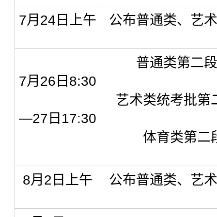
7月24日上午
公布普通类、艺
普通类第二
7月26日8:30
艺术类统考批第
—27日17:30
体育类第二
8月2日上午
公布普通类、艺