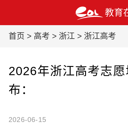
教育
首页
>
高考
>
浙江
>
浙江高考
2026年浙江高考志
布：
2026-06-15