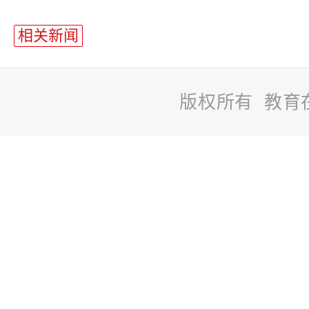
相关新闻
版权所有 教育