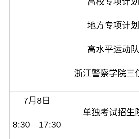
高校专项计
地方专项计
高水平运动
浙江警察学院三
7月8日
单独考试招生
8:30—17:30