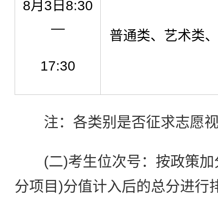
8月3日8:30
—
普通类、艺术类
17:30
注：各类别是否征求志愿视
(二)考生位次号：按政策加
分项目)分值计入后的总分进行