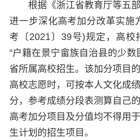
根据《浙江省教育厅等五部
进一步深化高考加分改革实施
考〔2021〕39号)规定，高
“户籍在景宁畲族自治县的少数
省所属高校招生。该加分项目
高校志愿时，可按本人文化成
分，参考成绩分段表测算自己
高考加分项目及分值均不得用
生计划的招生项目。