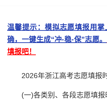
温馨提示：模拟志愿填报用掌
确，一键生成“冲-稳-保”志愿。
填报吧！
2026年浙江高考志愿填报
(一)各类别、各段志愿填报