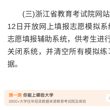
(三)浙江省教育考试院网站(www.
12日开放网上填报志愿模拟
志愿填报辅助系统，供考生进行
关闭系统，并清空所有模拟练
据。