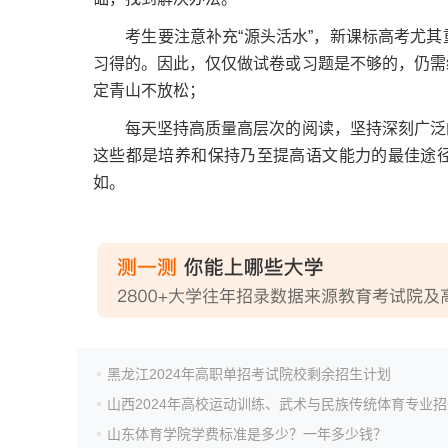
考生要注意补充“源头活水”，新课标高考尤其
习得的。因此，仅仅做试卷或习题是不够的，仍需
定青山不放松；
每天坚持高质量高层次的阅读，坚持深刻广泛的
这些都是培养和保持乃至提高语文能力的最佳途
如。
黑龙江2024年高职单招考试院校剩余招生计划
山东体育学院学费标准是多少？一年多少钱？