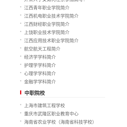
江西青年职业学院简介
江西机电职业技术学院简介
江西财经职业学院简介
上饶职业技术学院简介
江西应用技术职业学院简介
航空航天工程简介
经济学学科简介
护理学学科简介
心理学学科简介
金融学学科简介
中职院校
上海市建筑工程学校
重庆市武隆区职业教育中心
海南省农业学校（海南省科技学校）