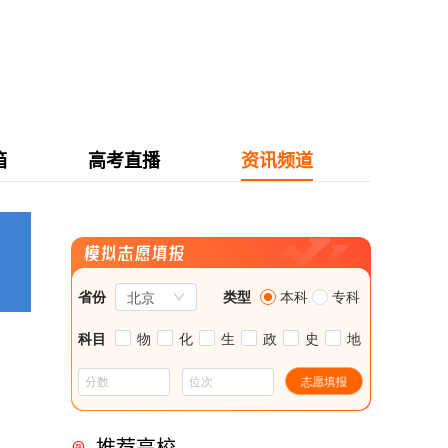
箱
高考直播
资讯频道