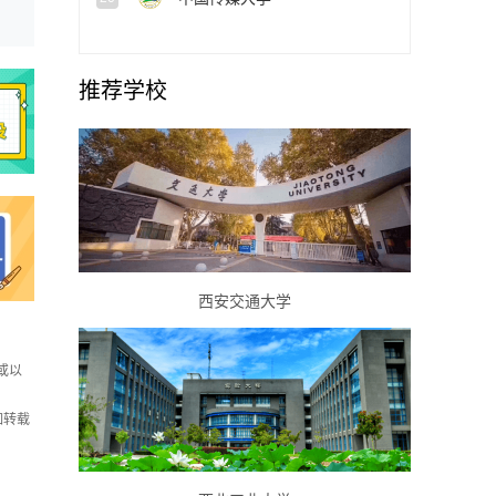
推荐学校
西安交通大学
或以
如转载