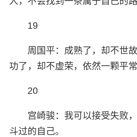
人，不会找到一条属于自己的
19
周国平：成熟了，却不世故
功了，却不虚荣，依然一颗平
20
宫崎骏：我可以接受失败，
斗过的自己。