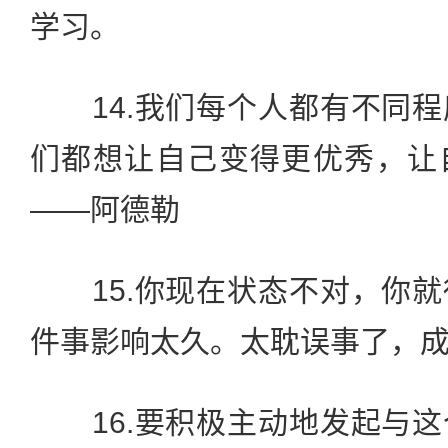
学习。
14.我们每个人都有不同程
们都想让自己变得更优秀，让
——阿德勒
15.你现在状态不对，你就
件事影响太久。太耽误事了，
16.要积极主动地发起与这