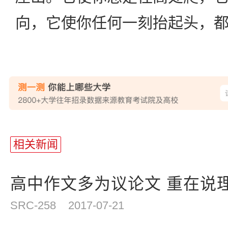
向，它使你任何一刻抬起头，
站
长
相关新闻
统
计
高中作文多为议论文 重在说
SRC-258
2017-07-21