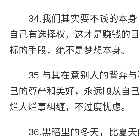
34.我们其实要不钱的本身
自己有选择权，这才是赚钱的
标的手段，绝不是梦想本身。
35.与其在意别人的背弃与
己的尊严和美好，永远顺从自
烂人烂事纠缠，不过度忧虑。
36.黑暗里的冬天，比夏天