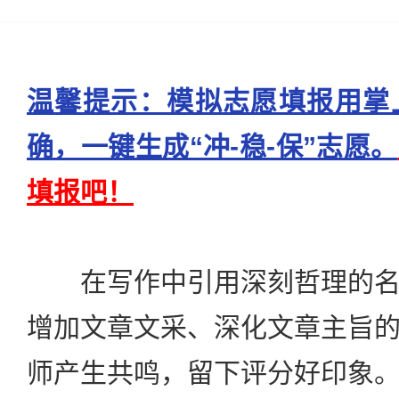
温馨提示：模拟志愿填报用掌
确，一键生成“冲-稳-保”志愿。
填报吧！
在写作中引用深刻哲理的名
增加文章文采、深化文章主旨
师产生共鸣，留下评分好印象