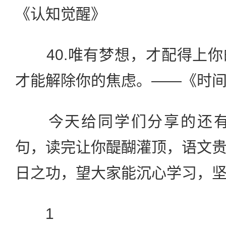
《认知觉醒》
40.唯有梦想，才配得上你
才能解除你的焦虑。——《时
今天给同学们分享的还有：
句，读完让你醍醐灌顶，语文
日之功，望大家能沉心学习，
1