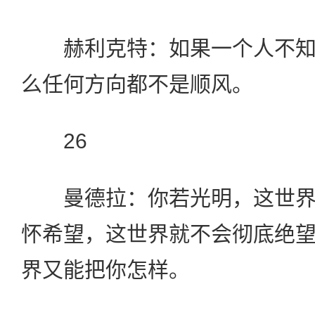
赫利克特：如果一个人不知
么任何方向都不是顺风。
26
曼德拉：你若光明，这世界
怀希望，这世界就不会彻底绝
界又能把你怎样。