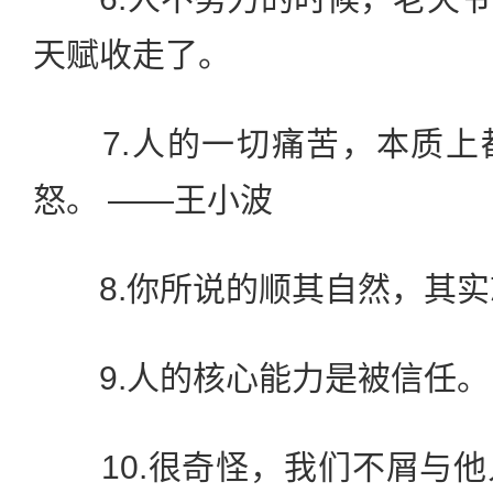
天赋收走了。
7.人的一切痛苦，本质上
怒。 ——王小波
8.你所说的顺其自然，其实
9.人的核心能力是被信任。
10.很奇怪，我们不屑与他