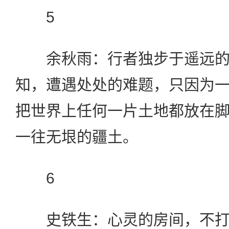
5
余秋雨：行者独步于遥远的
知，遭遇处处的难题，只因为
把世界上任何一片土地都放在
一往无垠的疆土。
6
史铁生：心灵的房间，不打