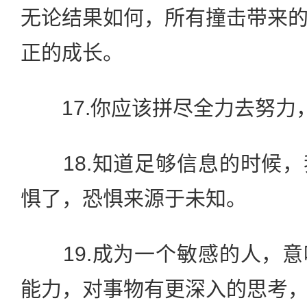
无论结果如何，所有撞击带来
正的成长。
17.你应该拼尽全力去努力
18.知道足够信息的时候，
惧了，恐惧来源于未知。
19.成为一个敏感的人，意
能力，对事物有更深入的思考