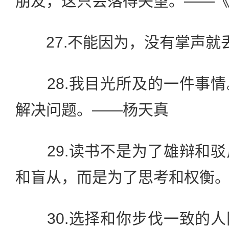
朋友，这只会落得失望。——
27.不能因为，没有掌声就
28.我目光所及的一件事情
解决问题。——杨天真
29.读书不是为了雄辩和驳
和盲从，而是为了思考和权衡。
30.选择和你步伐一致的人