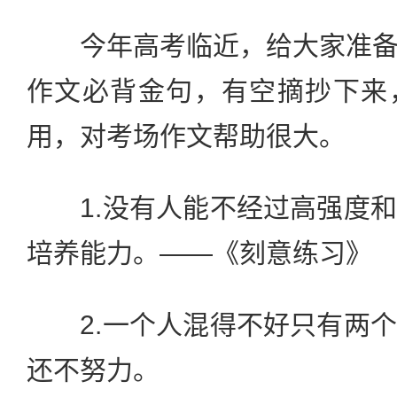
今年高考临近，给大家准备
作文必背金句，有空摘抄下来
用，对考场作文帮助很大。
1.没有人能不经过高强度和
培养能力。——《刻意练习》
2.一个人混得不好只有两个
还不努力。