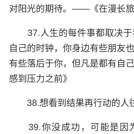
对阳光的期待。——《在漫长
37.人生的每件事都取决于
自己的时钟，你身边有些朋友
有些落后于你，但凡是都有自
感到压力之前》
38.想看到结果再行动的人
39.你没成功，可能是因