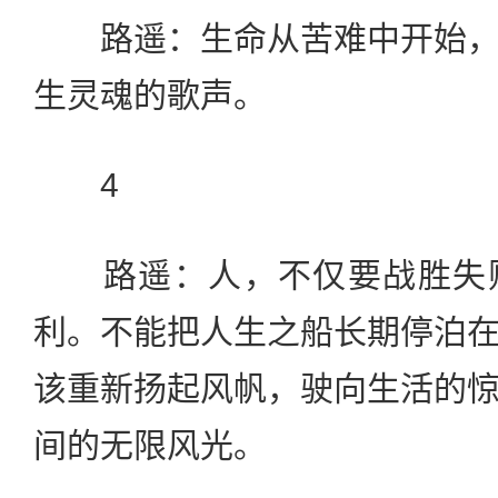
路遥：生命从苦难中开始，
生灵魂的歌声。
4
路遥：人，不仅要战胜失败
利。不能把人生之船长期停泊
该重新扬起风帆，驶向生活的
间的无限风光。