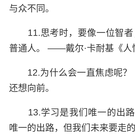
与众不同。
11.思考时，要像一位智者
普通人。 ——戴尔·卡耐基《
12.为什么会一直焦虑呢？
还想向前。
13.学习是我们唯一的出路
唯一的出路，但我们未来要走