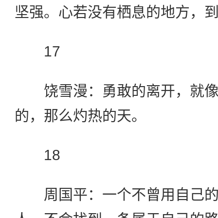
坚强。心若没有栖息的地方，
17
饶雪漫：勇敢的离开，就像
的，那么灼热的天。
18
周国平：一个不曾用自己的