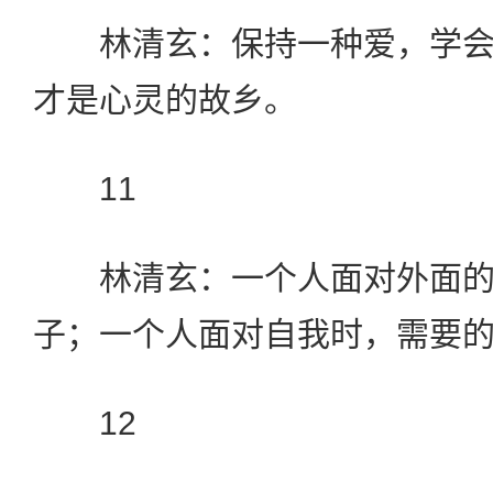
林清玄：保持一种爱，学会
才是心灵的故乡。
11
林清玄：一个人面对外面的
子；一个人面对自我时，需要
12