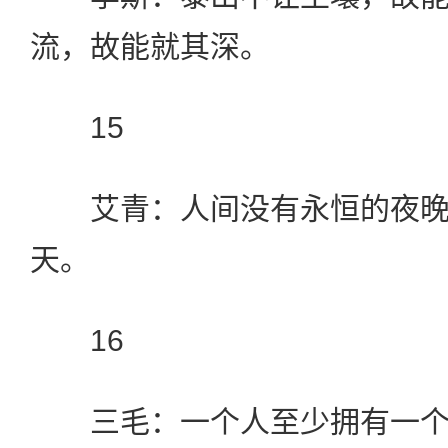
流，故能就其深。
15
艾青：人间没有永恒的夜晚
天。
16
三毛：一个人至少拥有一个