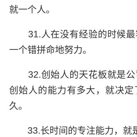
就一个人。
31.人在没有经验的时候最
一个错拼命地努力。
32.创始人的天花板就是公
创始人的能力有多大，就决定
久。
33.长时间的专注能力，就