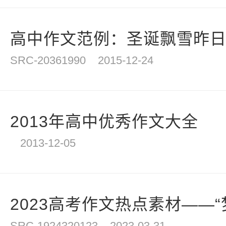
高中作文范例：圣诞飘雪昨日
SRC-20361990
2015-12-24
2013年高中优秀作文大全
2013-12-05
2023高考作文热点素材——“梦想
SRC-1924320123
2023-03-31