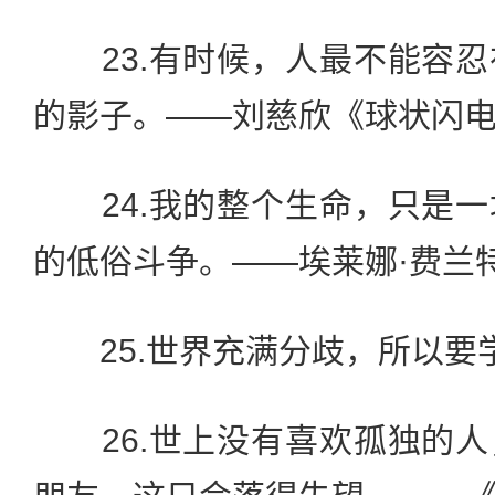
23.有时候，人最不能容忍
的影子。——刘慈欣《球状闪
24.我的整个生命，只是一
的低俗斗争。——埃莱娜·费兰
25.世界充满分歧，所以要
26.世上没有喜欢孤独的人