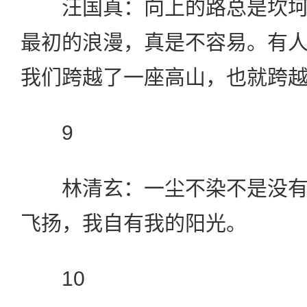
汪国真：向上的路总是坎坷
最初的浪漫，真是不容易。有
我们跨越了一座高山，也就跨
9
林清玄：一尘不染不是没有
飞扬，我自有我的阳光。
10