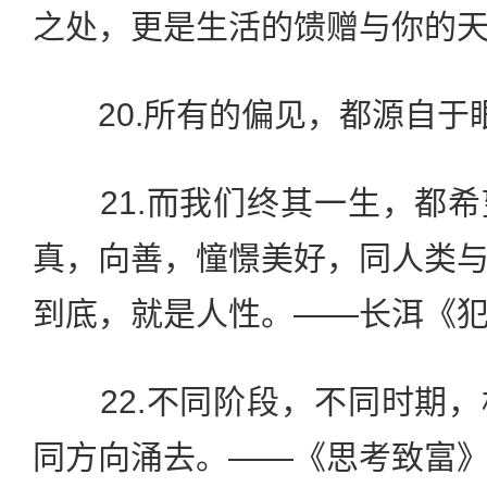
之处，更是生活的馈赠与你的
20.所有的偏见，都源自于
21.而我们终其一生，都希
真，向善，憧憬美好，同人类
到底，就是人性。——长洱《
22.不同阶段，不同时期，
同方向涌去。——《思考致富