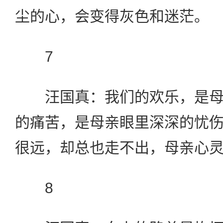
尘的心，会变得灰色和迷茫。
7
汪国真：我们的欢乐，是母
的痛苦，是母亲眼里深深的忧
很远，却总也走不出，母亲心
8