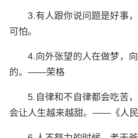
3.有人跟你说问题是好事，
可怕。
4.向外张望的人在做梦，向
的。——荣格
5.自律和不自律都会吃苦，
会让人生越来越甜。——《人
6.人不努力的时候，老天爷