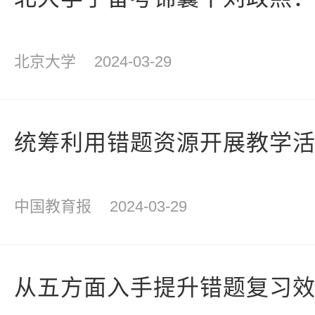
北京大学
2024-03-29
统筹利用错题资源开展教学
中国教育报
2024-03-29
从五方面入手提升错题复习