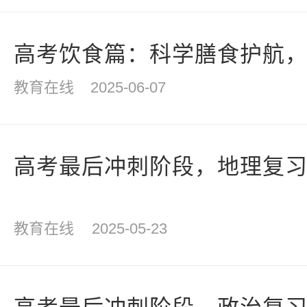
高考饮食篇：科学膳食护航
教育在线
2025-06-07
高考最后冲刺阶段，地理复
教育在线
2025-05-23