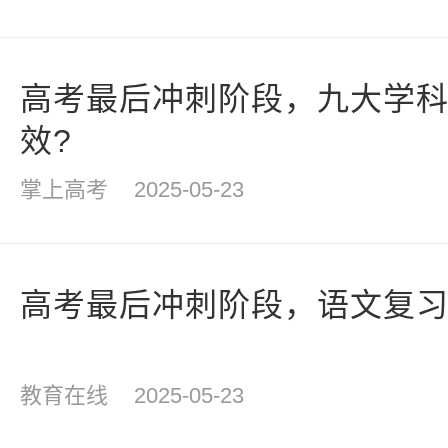
高考最后冲刺阶段，九大学
效?
掌上高考
2025-05-23
高考最后冲刺阶段，语文复
教育在线
2025-05-23