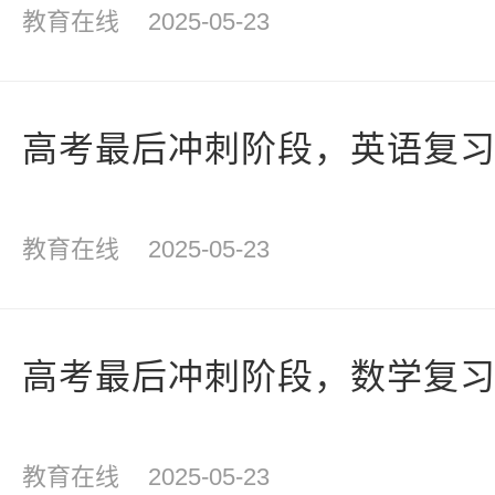
教育在线
2025-05-23
高考最后冲刺阶段，英语复
教育在线
2025-05-23
高考最后冲刺阶段，数学复
教育在线
2025-05-23