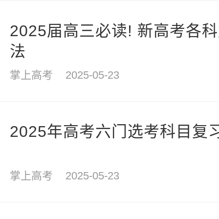
2025届高三必读! 新高考
法
掌上高考
2025-05-23
2025年高考六门选考科目复
掌上高考
2025-05-23