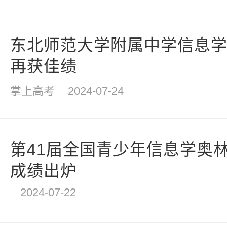
东北师范大学附属中学信息
再获佳绩
掌上高考
2024-07-24
第41届全国青少年信息学奥林匹
成绩出炉
2024-07-22