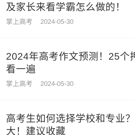
及家长来看学霸怎么做的！
掌上高考
2024-05-30
2024年高考作文预测！25
看一遍
掌上高考
2024-05-30
高考生如何选择学校和专业
大！建议收藏