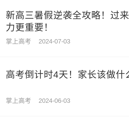
新高三暑假逆袭全攻略！过
力更重要！
掌上高考
2024-07-03
高考倒计时4天！家长该做什
掌上高考
2024-06-03