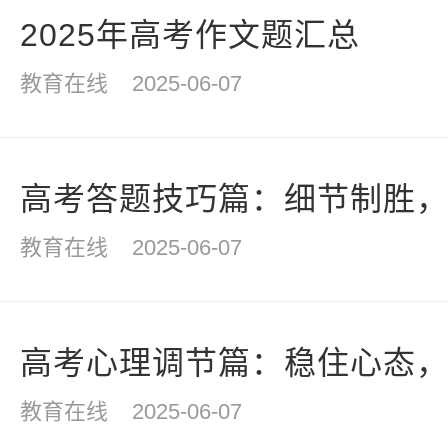
2025年高考作文题汇总
教育在线
2025-06-07
高考答题技巧篇：细节制胜
教育在线
2025-06-07
高考心理调节篇：稳住心态
教育在线
2025-06-07