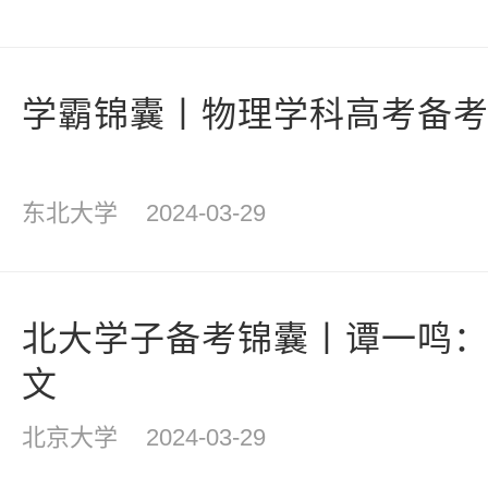
学霸锦囊丨物理学科高考备
东北大学
2024-03-29
北大学子备考锦囊丨谭一鸣
文
北京大学
2024-03-29