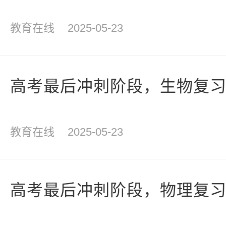
教育在线
2025-05-23
高考最后冲刺阶段，生物复
教育在线
2025-05-23
高考最后冲刺阶段，物理复