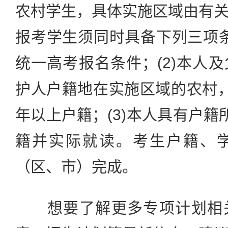
农村学生，具体实施区域由有
报考学生须同时具备下列三项条件
统一高考报名条件；(2)本人
护人户籍地在实施区域的农村
年以上户籍；(3)本人具有户籍
籍并实际就读。考生户籍、
（区、市）完成。
想要了解更多专项计划相关