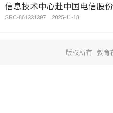
信息技术中心赴中国电信股份有
SRC-861331397
2025-11-18
版权所有 教育