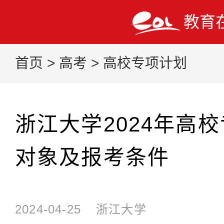
教育
首页
>
高考
>
高校专项计划
浙江大学2024年高
对象及报考条件
2024-04-25
浙江大学