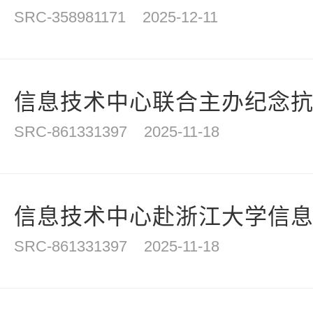
SRC-358981171
2025-12-11
信息技术中心联合主办纪念抗战
SRC-861331397
2025-11-18
信息技术中心赴浙江大学信
SRC-861331397
2025-11-18