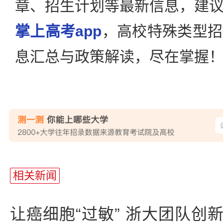
章、招生计划等最新信息，建
掌上高考app
，高校特殊类型招
息汇总与政策解读，尽在掌握
站
长
相关新闻
统
计
让癌细胞“过敏” 浙大团队创新利