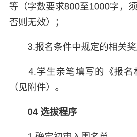
等（字数要求800至1000字
否则无效）；
3.报名条件中规定的相关奖
4.学生亲笔填写的《报名
（见附件）。
04 选拔程序
1.确定初审入围名单