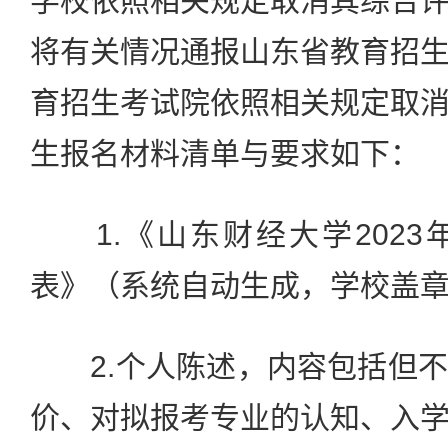
学校依照相关规定取消其综合
将有关情况通报山东省教育招
育招生考试院依照相关规定取
生报名材料清单与要求如下：
1.《山东财经大学2023
表》（系统自动生成，学校盖
2.个人陈述，内容包括但不
价、对拟报考专业的认知、入