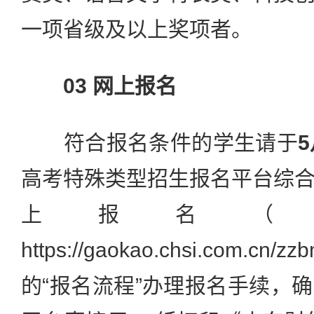
一项省级及以上奖项者。
03 网上报名
符合报名条件的学生请于
高考特殊类型招生报名平台综
上报名（
https://gaokao.chsi.com
的“报名流程”办理报名手续，