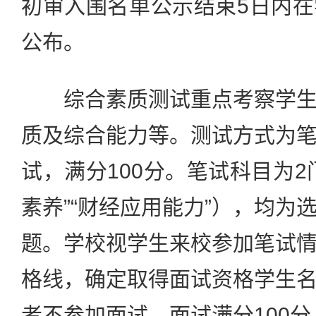
初审入围名单公示结束5日内
公布。
综合素质测试重点考察学生
质及综合能力等。测试方式为
试，满分100分。笔试科目为2
素养”“财经应用能力”），均为
题。学校视学生来校参加笔试
格线，确定取得面试资格学生
者不参加面试，面试满分100分