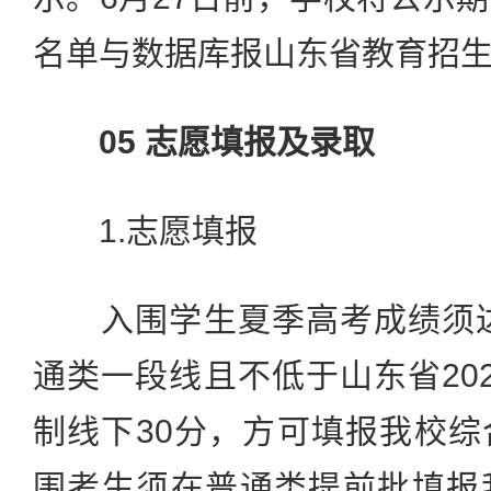
名单与数据库报山东省教育招
05 志愿填报及录取
1.志愿填报
入围学生夏季高考成绩须达到
通类一段线且不低于山东省20
制线下30分，方可填报我校
围考生须在普通类提前批填报