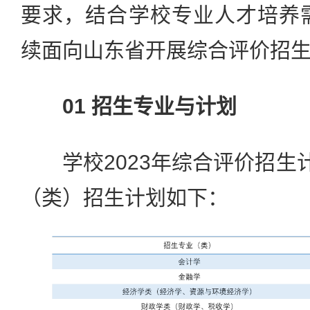
要求，结合学校专业人才培养需
续面向山东省开展综合评价招
01 招生专业与计划
学校2023年综合评价招生计
（类）招生计划如下：