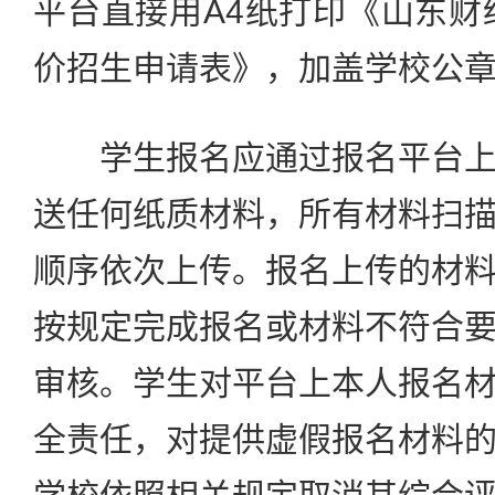
平台直接用A4纸打印《山东财经
价招生申请表》，加盖学校公
学生报名应通过报名平台上
送任何纸质材料，所有材料扫
顺序依次上传。报名上传的材
按规定完成报名或材料不符合
审核。学生对平台上本人报名
全责任，对提供虚假报名材料