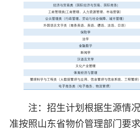
注：招生计划根据生源情况
准按照山东省物价管理部门要