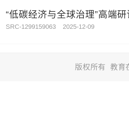
“低碳经济与全球治理”高端研讨
SRC-1299159063
2025-12-09
版权所有 教育