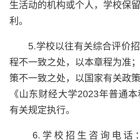
生活动的机构或个人，学校保
利。
5.学校以往有关综合评价招
程不一致之处，以本章程为准
策不一致之处，以国家有关政
《山东财经大学2023年普通
有关规定执行。
6.学校招生咨询电话：0531