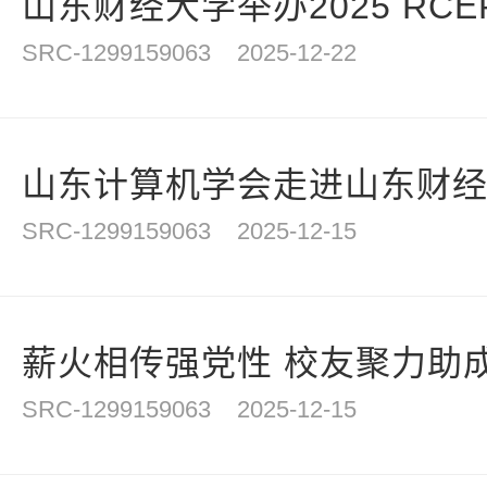
山东财经大学举办2025 RCE
SRC-1299159063
2025-12-22
山东计算机学会走进山东财经大
SRC-1299159063
2025-12-15
薪火相传强党性 校友聚力助成
SRC-1299159063
2025-12-15