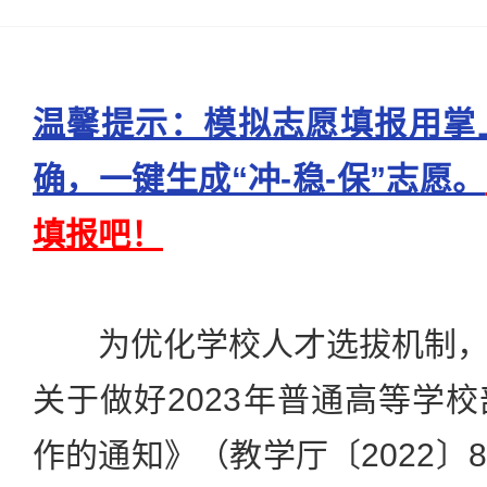
温馨提示：模拟志愿填报用掌
确，一键生成“冲-稳-保”志愿。
填报吧！
为优化学校人才选拔机制，
关于做好2023年普通高等学
作的通知》（教学厅〔2022〕