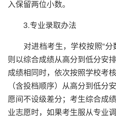
入保留两位小数。
3.专业录取办法
对进档考生，学校按照“分数
则以综合成绩从高分到低分安
成绩相同时，依次按照学校考
（含投档顺序）从高分到低分
愿间不设级差分；考生综合成
业志愿时，如果考生服从专业