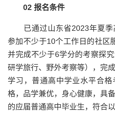
02 报名条件
已通过山东省2023年夏季
参加不少于10个工作日的社区
并完成不少于6学分的考察探
研学旅行、野外考察等），完
学习，普通高中学业水平合格
格，品学兼优，身心健康，具
的应届普通高中毕业生，符合