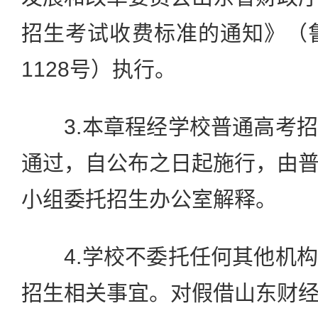
招生考试收费标准的通知》（鲁
1128号）执行。
3.本章程经学校普通高考招
通过，自公布之日起施行，由
小组委托招生办公室解释。
4.学校不委托任何其他机构
招生相关事宜。对假借山东财