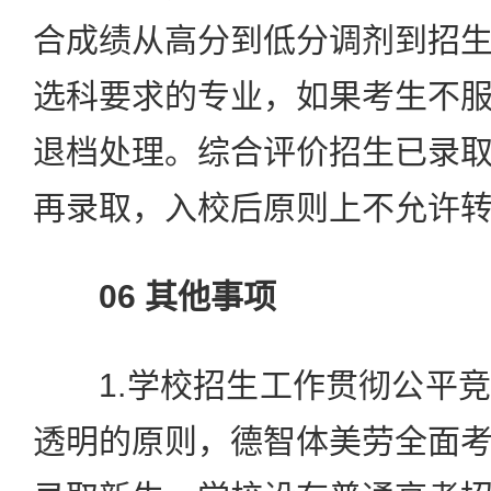
合成绩从高分到低分调剂到招
选科要求的专业，如果考生不
退档处理。综合评价招生已录
再录取，入校后原则上不允许
06 其他事项
1.学校招生工作贯彻公平竞
透明的原则，德智体美劳全面