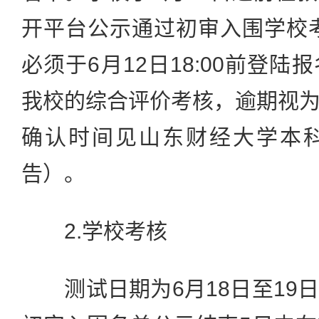
开平台公示通过初审入围学校
必须于6月12日18:00前登
我校的综合评价考核，逾期视
确认时间见山东财经大学本
告）。
2.学校考核
测试日期为6月18日至19