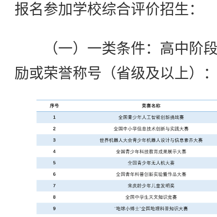
报名参加学校综合评价招生：
（一）一类条件：高中阶段
励或荣誉称号（省级及以上）