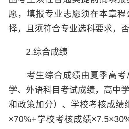
愿，填报专业志愿须在本章程
择，且须符合专业选科要求，
2.综合成绩
考生综合成绩由夏季高考总
学、外语科目考试成绩，高中
和政策加分）、学校考核成绩
×70%+学校考核成绩×7.5×