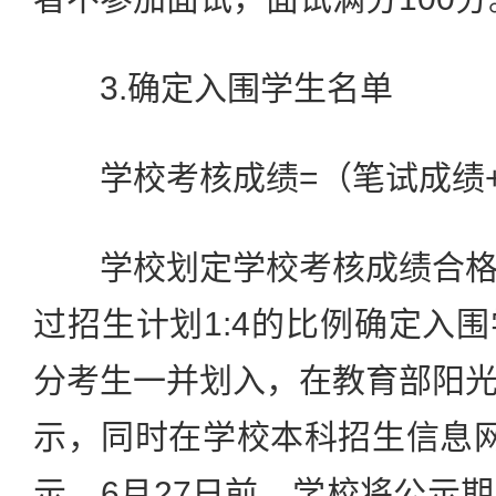
3.确定入围学生名单
学校考核成绩=（笔试成绩+
学校划定学校考核成绩合格
过招生计划1:4的比例确定入
分考生一并划入，在教育部阳
示，同时在学校本科招生信息
示。6月27日前，学校将公示