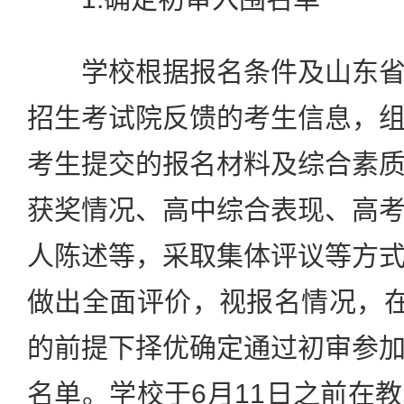
学校根据报名条件及山东省
招生考试院反馈的考生信息，
考生提交的报名材料及综合素
获奖情况、高中综合表现、高
人陈述等，采取集体评议等方
做出全面评价，视报名情况，在
的前提下择优确定通过初审参
名单。学校于6月11日之前在