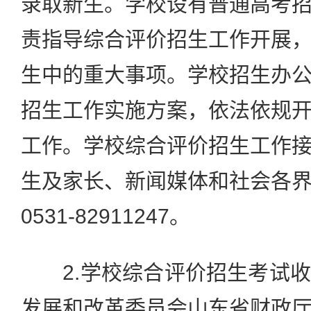
录取新生。学校设有普通高考
责指导综合评价招生工作开展
生中的重大事项。学校招生办
招生工作实施方案，依法依规
工作。学校综合评价招生工作
生及家长、新闻媒体和社会各
0531-82911247。
2.学校综合评价招生考试收
发展和改革委员会山东省财政