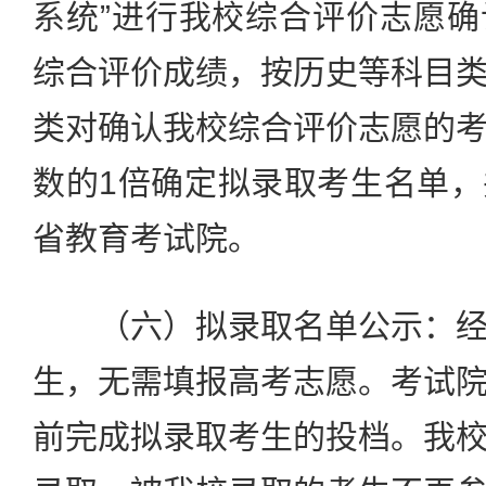
系统”进行我校综合评价志愿
综合评价成绩，按历史等科目
类对确认我校综合评价志愿的
数的1倍确定拟录取考生名单
省教育考试院。
（六）拟录取名单公示：经
生，无需填报高考志愿。考试
前完成拟录取考生的投档。我