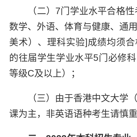
（二）7门学业水平合格性考
数学、外语、体育与健康、通
美术）、理科实验]成绩均须
的往届学生学业水平5门必修
等级C及以上）；
（三）由于香港中文大学（
课为主，非英语语种考生请慎