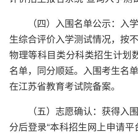
（四）入围名单公示：入学
生综合评价入学测试情况，按
物理等科目类分科类招生计划
名单，同分顺延。入围考生名
在江苏省教育考试院备案。
（五）志愿确认：获得入围
分后登录“本科招生网上申请平