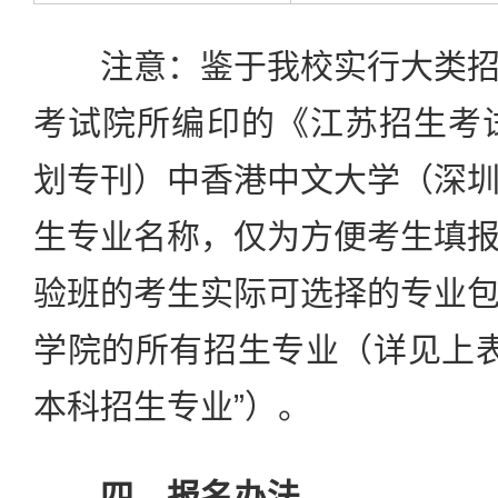
注意：鉴于我校实行大类招
考试院所编印的《江苏招生考试
划专刊）中香港中文大学（深
生专业名称，仅为方便考生填
验班的考生实际可选择的专业
学院的所有招生专业（详见上表及
本科招生专业”）。
四、报名办法