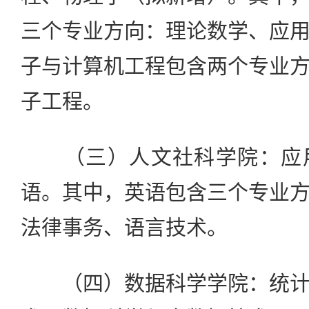
三个专业方向：理论数学、应
子与计算机工程包含两个专业
子工程。
（三）人文社科学院：应用
语。其中，英语包含三个专业
法律事务、语言技术。
（四）数据科学学院：统计