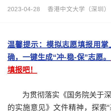
2023-04-28
香港中文大学（深圳）
温馨提示：模拟志愿填报用掌
确，一键生成“冲-稳-保”志愿。
填报吧！
为贯彻落实《国务院关于深
的实施意见》文件精神，探索