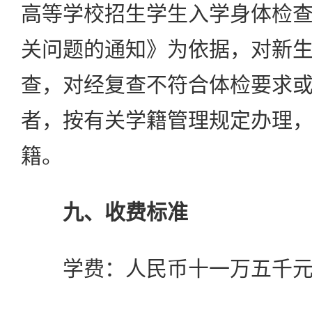
高等学校招生学生入学身体检
关问题的通知》为依据，对新
查，对经复查不符合体检要求
者，按有关学籍管理规定办理
籍。
九、收费标准
学费：人民币十一万五千元/