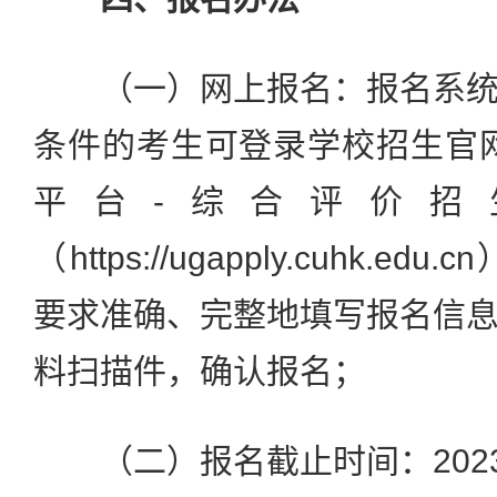
（一）网上报名：报名系统
条件的考生可登录学校招生官
平台-综合评价招
（https://ugapply.cuhk.
要求准确、完整地填写报名信
料扫描件，确认报名；
（二）报名截止时间：2023年