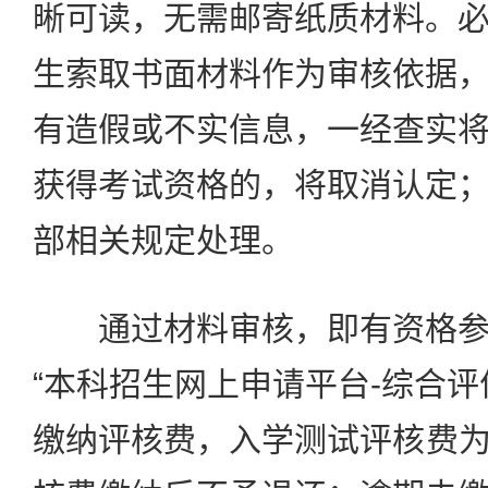
晰可读，无需邮寄纸质材料。
生索取书面材料作为审核依据
有造假或不实信息，一经查实
获得考试资格的，将取消认定
部相关规定处理。
通过材料审核，即有资格参
“本科招生网上申请平台-综合评
缴纳评核费，入学测试评核费为人