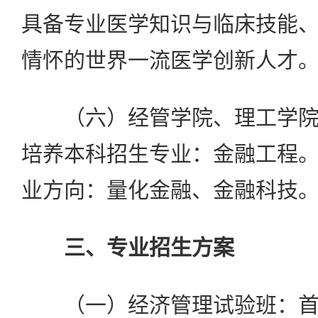
具备专业医学知识与临床技能
情怀的世界一流医学创新人才
（六）经管学院、理工学院
培养本科招生专业：金融工程
业方向：量化金融、金融科技
三、专业招生方案
（一）经济管理试验班：首