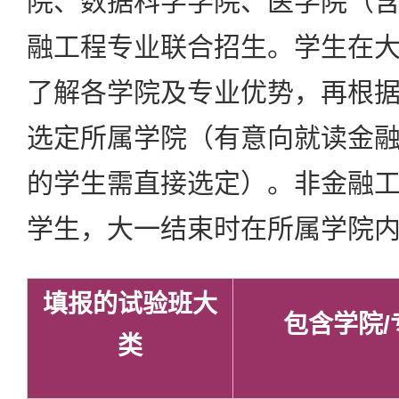
院、数据科学学院、医学院（
融工程专业联合招生。学生在
了解各学院及专业优势，再根
选定所属学院（有意向就读金
的学生需直接选定）。非金融
学生，大一结束时在所属学院
填报的试验班大
包含学院/
类