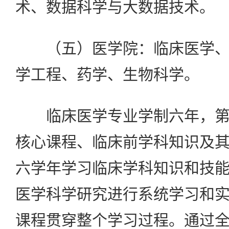
术、数据科学与大数据技术。
（五）医学院：临床医学、
学工程、药学、生物科学。
临床医学专业学制六年，第
核心课程、临床前学科知识及
六学年学习临床学科知识和技
医学科学研究进行系统学习和
课程贯穿整个学习过程。通过