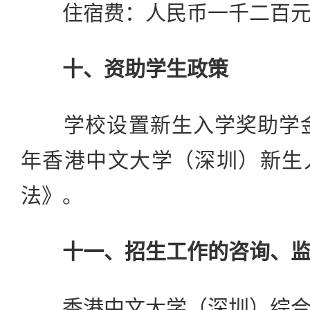
住宿费：人民币一千二百元/
十、资助学生政策
学校设置新生入学奖助学金，
年香港中文大学（深圳）新生
法》。
十一、招生工作的咨询、
香港中文大学（深圳）综合