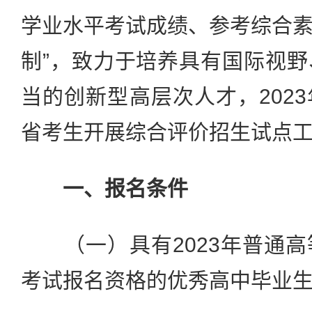
学业水平考试成绩、参考综合
制”，致力于培养具有国际视
当的创新型高层次人才，202
省考生开展综合评价招生试点
一、报名条件
（一）具有2023年普通高
考试报名资格的优秀高中毕业