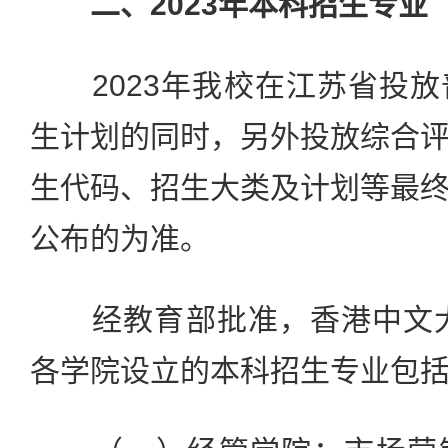
二、2023年本科招生专业
2023年我校在江苏省投放
生计划的同时，另外投放综合
生代码、招生大类及计划等最
公布的为准。
经教育部批准，香港中文大学
各学院设立的本科招生专业包