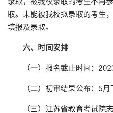
录取，被我校录取的考生不再
取。未能被我校拟录取的考生
填报及录取。
六、时间安排
（一）报名截止时间：2023年5
（二）初审结果公布：5月
（三）江苏省教育考试院志愿