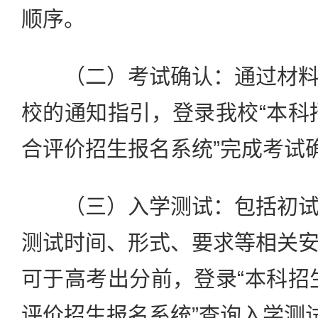
顺序。
（二）考试确认：通过材料
校的通知指引，登录我校“本科
合评价招生报名系统”完成考试
（三）入学测试：包括初试
测试时间、形式、要求等相关
可于高考出分前，登录“本科招
评价招生报名系统”查询入学测