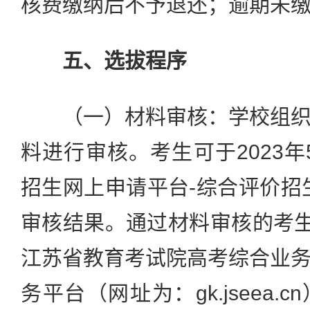
核费缴纳后不予退还；逾期未
五、选拔程序
（一）材料审核：学校组织
料进行审核。考生可于2023年
招生网上申请平台-综合评价招
审核结果。通过材料审核的考生
江苏省教育考试院高考综合业
务平台（网址为：gk.jseea