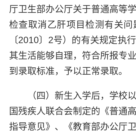
厅卫生部办公厅关于普通高等
检查取消乙肝项目检测有关问
〔2010〕2号）的有关规定执
其生活能够自理，符合所报专
到录取标准，予以正常录取。
（四）新生入学后，学校以
国残疾人联合会制定的《普通
指导意见》、《教育部办公厅