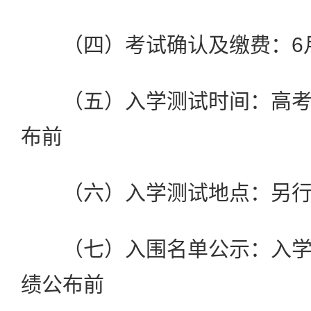
（四）考试确认及缴费：6月
（五）入学测试时间：高考
布前
（六）入学测试地点：另行
（七）入围名单公示：入学
绩公布前