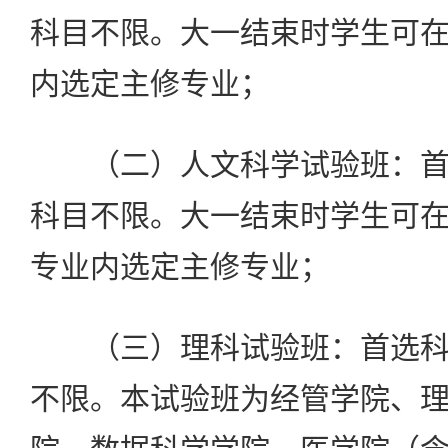
科目不限。大一结束时学生可
内选定主修专业；
（二）人文科学试验班：首
科目不限。大一结束时学生可
专业内选定主修专业；
（三）理科试验班：首选科
不限。本试验班为经管学院、