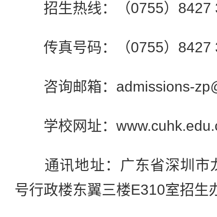
招生热线：（0755）8427 3
传真号码：（0755）8427 3
咨询邮箱：admissions-zp@cu
学校网址：www.cuhk.edu.
通讯地址：广东省深圳市龙岗
号行政楼东翼三楼E310室招生