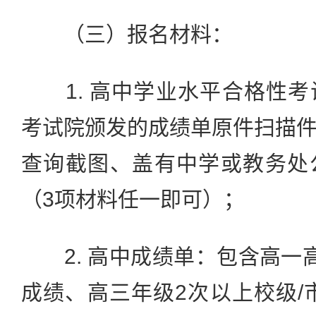
（三）报名材料：
1. 高中学业水平合格性考
考试院颁发的成绩单原件扫描
查询截图、盖有中学或教务处
（3项材料任一即可）；
2. 高中成绩单：包含高一
成绩、高三年级2次以上校级/