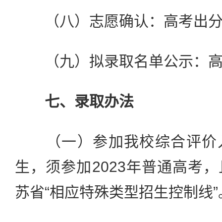
（八）志愿确认：高考出分
（九）拟录取名单公示：高
七、录取办法
（一）参加我校综合评价入
生，须参加2023年普通高考
苏省“相应特殊类型招生控制线”