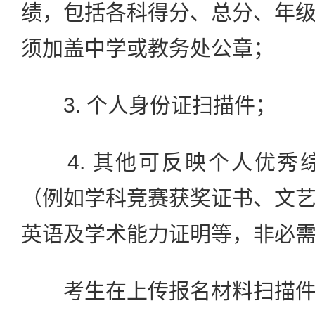
绩，包括各科得分、总分、年
须加盖中学或教务处公章；
3. 个人身份证扫描件；
4. 其他可反映个人优秀
（例如学科竞赛获奖证书、文
英语及学术能力证明等，非必
考生在上传报名材料扫描件