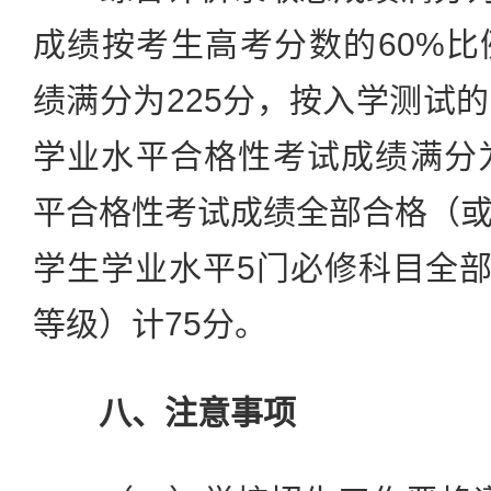
成绩按考生高考分数的60%
绩满分为225分，按入学测试
学业水平合格性考试成绩满分
平合格性考试成绩全部合格（
学生学业水平5门必修科目全
等级）计75分。
八、注意事项