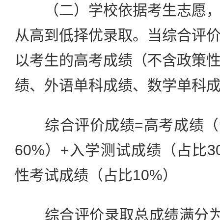
（二）学校依据考生志愿，
从高到低择优录取。当综合评
以考生的高考成绩（不含政策
绩、外语单科成绩、数学单科
综合评价成绩=高考成绩（
60%）+入学测试成绩（占比3
性考试成绩（占比10%）
综合评价录取总成绩满分为7