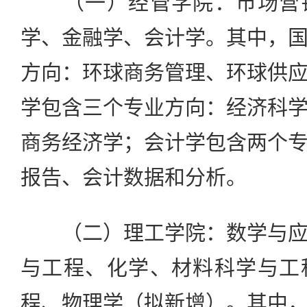
（一）经管学院：市场营销
学、金融学、会计学。其中，
方向：环球商务管理、环球供
学包含三个专业方向：经济科
商务经济学；会计学包含两个
报告、会计数据和分析。
（二）理工学院：数学与应
与工程、化学、材料科学与工
程、物理学（拟新增）。其中