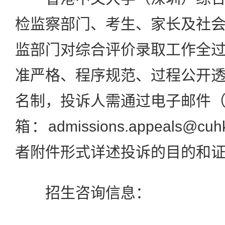
检监察部门、考生、家长及社
监部门对综合评价录取工作全
准严格、程序规范、过程公开
名制，投诉人需通过电子邮件
箱：admissions.appeals@c
者附件形式详述投诉的目的和
招生咨询信息：