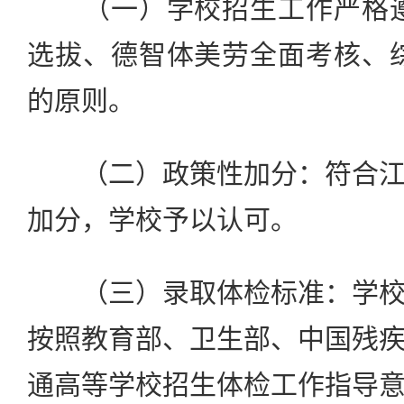
（一）学校招生工作严格遵
选拔、德智体美劳全面考核、
的原则。
（二）政策性加分：符合江
加分，学校予以认可。
（三）录取体检标准：学校
按照教育部、卫生部、中国残
通高等学校招生体检工作指导