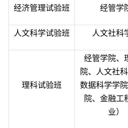
经济管理试验班
经管学
人文科学试验班
人文社科
经管学院、
院、人文社科
理科试验班
数据科学学院
院、金融工
业）