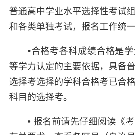
普通高中学业水平选择性考试
和各类单独考试，报名工作统
•合格考各科成绩合格是学
等学力认定的主要依据，具备
选择考选择的学科合格考已合
科目的选择考。
• 报名前请先仔细阅读《考