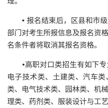
理。
• 报名结束后，区县和市级
部门对考生所报信息及报名资
名条件者将取消其报名资格。
•高职对口类招生有如下专
电子技术类、土建类、汽车类
类、电气技术类、园林类、机
理类、药剂类、服装设计与工