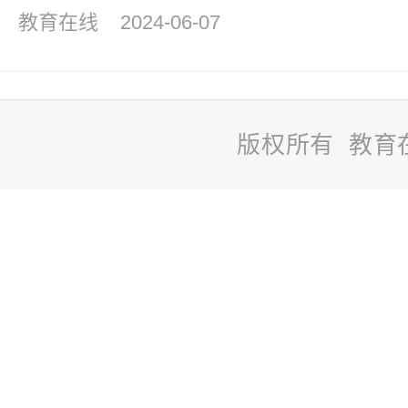
教育在线
2024-06-07
版权所有 教育