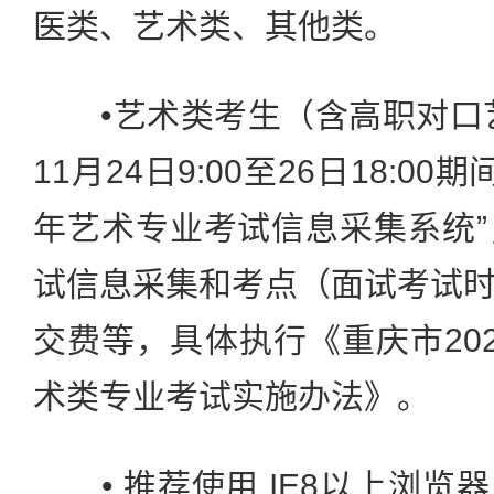
医类、艺术类、其他类。
•艺术类考生（含高职对口艺
11月24日9:00至26日18:00
年艺术专业考试信息采集系统
试信息采集和考点（面试考试
交费等，具体执行《重庆市20
术类专业考试实施办法》。
• 推荐使用 IE8以上浏览器