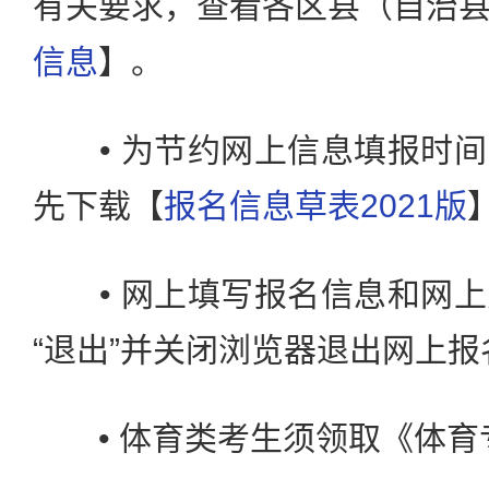
有关要求，查看各区县（自治
信息
】。
• 为节约网上信息填报时间
先下载【
报名信息草表2021版
• 网上填写报名信息和网上
“退出”并关闭浏览器退出网上
• 体育类考生须领取《体育