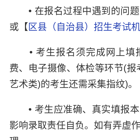
• 在报名过程中遇到的问题
或【
区县（自治县）招生考试
• 考生报名须完成网上填
费、电子摄像、体检等环节(报
艺术类)的考生还需采集指纹)。
• 考生应准确、真实填报本
影响录取责任自负。如有弄虚