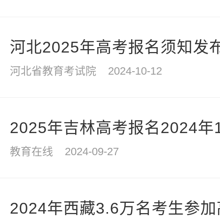
河北2025年高考报名须知发布
河北省教育考试院
2024-10-12
2025年吉林高考报名2024年1
教育在线
2024-09-27
2024年西藏3.6万名考生参