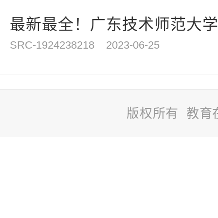
最新最全！广东技术师范大学20
SRC-1924238218
2023-06-25
版权所有 教育
站
长
统
计