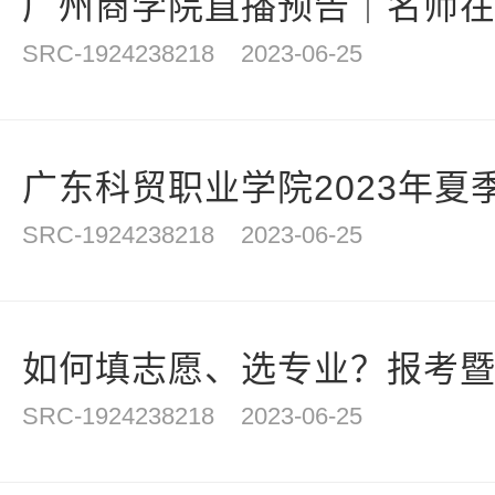
广州商学院直播预告｜名师在线
SRC-1924238218
2023-06-25
广东科贸职业学院2023年夏季
SRC-1924238218
2023-06-25
如何填志愿、选专业？报考
SRC-1924238218
2023-06-25