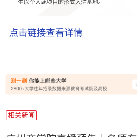
点击链接查看详情
站
长
相关新闻
统
计