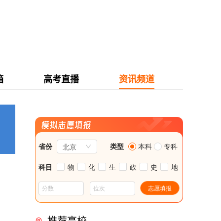
箱
高考直播
资讯频道