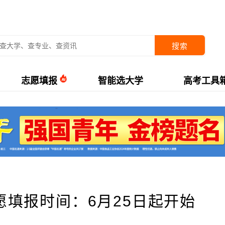
搜索
志愿填报
智能选大学
高考工具
愿填报时间：6月25日起开始