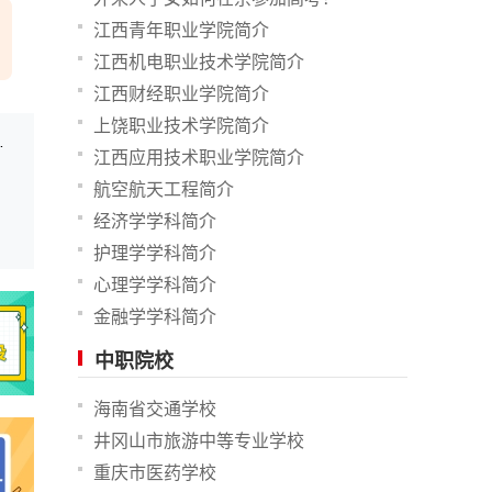
江西青年职业学院简介
江西机电职业技术学院简介
江西财经职业学院简介
上饶职业技术学院简介
从未开展此项调研活动
江西应用技术职业学院简介
航空航天工程简介
经济学学科简介
护理学学科简介
心理学学科简介
金融学学科简介
中职院校
海南省交通学校
井冈山市旅游中等专业学校
重庆市医药学校