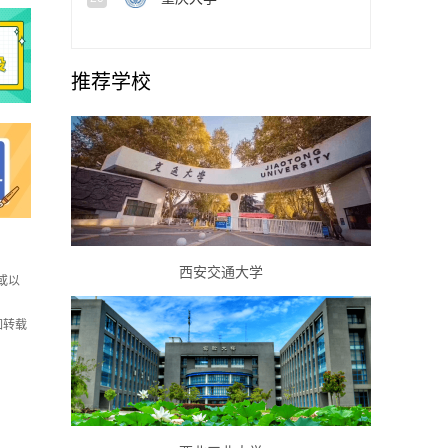
推荐学校
西安交通大学
或以
如转载