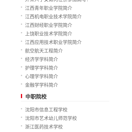
江西青年职业学院简介
江西机电职业技术学院简介
江西财经职业学院简介
上饶职业技术学院简介
江西应用技术职业学院简介
航空航天工程简介
经济学学科简介
护理学学科简介
心理学学科简介
金融学学科简介
中职院校
沈阳市信息工程学校
沈阳市艺术幼儿师范学校
浙江医药技术学校