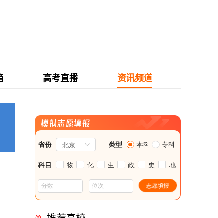
箱
高考直播
资讯频道