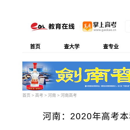
首页
查大学
查专业
首页
>
高考
>
河南
>
河南高考
河南：2020年高考本