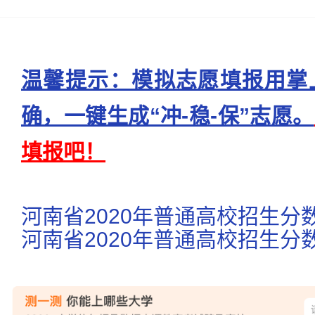
温馨提示：模拟志愿填报用掌
确，一键生成“冲-稳-保”志愿。
填报吧！
河南省2020年普通高校招生分
河南省2020年普通高校招生分