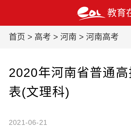
教育
首页
>
高考
>
河南
>
河南高考
2020年河南省普通
表(文理科)
2021-06-21