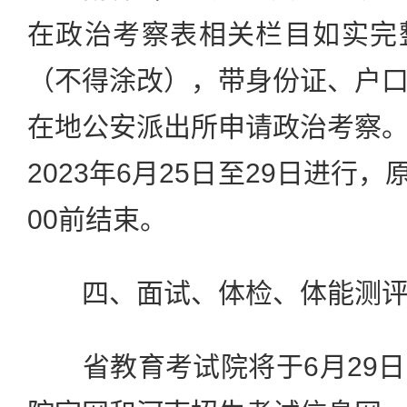
在政治考察表相关栏目如实完
（不得涂改），带身份证、户
在地公安派出所申请政治考察
2023年6月25日至29日进行，
00前结束。
四、面试、体检、体能测
省教育考试院将于6月29日