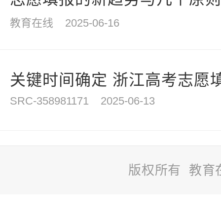
教育在线
2025-06-16
关键时间确定 浙江高考志愿
SRC-358981171
2025-06-13
版权所有 教育