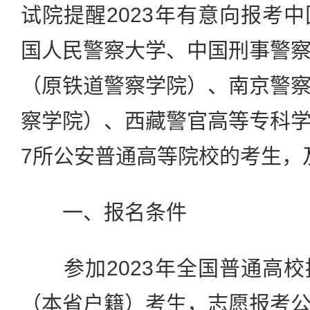
试院提醒2023年有意向报考
国人民警察大学、中国刑事警
（原铁道警察学院）、南京警
察学院）、西藏警官高等专科
7所公安普通高等院校的考生，
一、报名条件
参加2023年全国普通高校
（本省户籍）考生，志愿报考