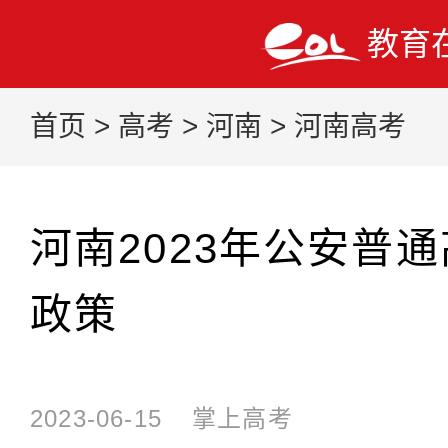
教育
首页
>
高考
>
河南
>
河南高考
河南2023年公安普
政策
2023-06-15
掌上高考