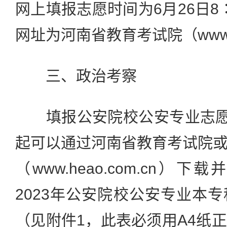
网上填报志愿时间为6月26日8∶
网址为河南省教育考试院（www.h
三、政治考察
填报公安院校公安专业志愿的
起可以通过河南省教育考试院
（www.heao.com.cn
2023年公安院校公安专业本
（见附件1，此表必须用A4纸