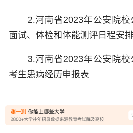
2.河南省2023年公安院
面试、体检和体能测评日程安
3.河南省2023年公安院
考生患病经历申报表