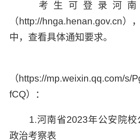
考生可登录河南
（http://hnga.henan.gov
中，查看具体通知要求。
附
（https://mp.weixin.qq.com/s
fCQ）：
1.河南省2023年公安院
政治考察表