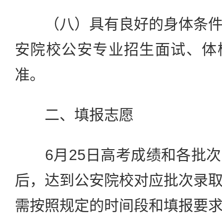
（八）具有良好的身体条件
安院校公安专业招生面试、体
准。
二、填报志愿
6月25日高考成绩和各批次
后，达到公安院校对应批次录
需按照规定的时间段和填报要