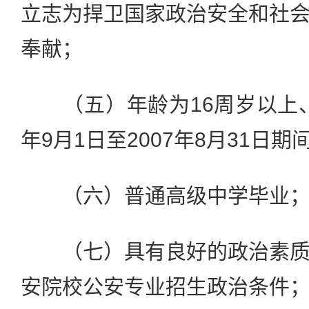
立志为捍卫国家政治安全和社
奉献；
（五）年龄为16周岁以上、2
年9月1日至2007年8月31日
（六）普通高级中学毕业
（七）具有良好的政治素质
安院校公安专业招生政治条件