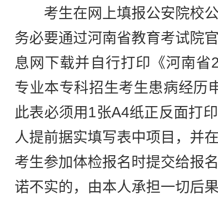
考生在网上填报公安院校公
务必要通过河南省教育考试院
息网下载并自行打印《河南省2
专业本专科招生考生患病经历
此表必须用1张A4纸正反面打
人提前据实填写表中项目，并
考生参加体检报名时提交给报
诺不实的，由本人承担一切后