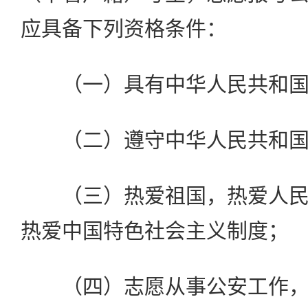
应具备下列资格条件：
（一）具有中华人民共和国
（二）遵守中华人民共和国
（三）热爱祖国，热爱人民
热爱中国特色社会主义制度；
（四）志愿从事公安工作，