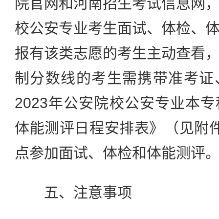
院官网和河南招生考试信息网
校公安专业考生面试、体检、
报有该类志愿的考生主动查看
制分数线的考生需携带准考证
2023年公安院校公安专业本
体能测评日程安排表》（见附
点参加面试、体检和体能测评
五、注意事项