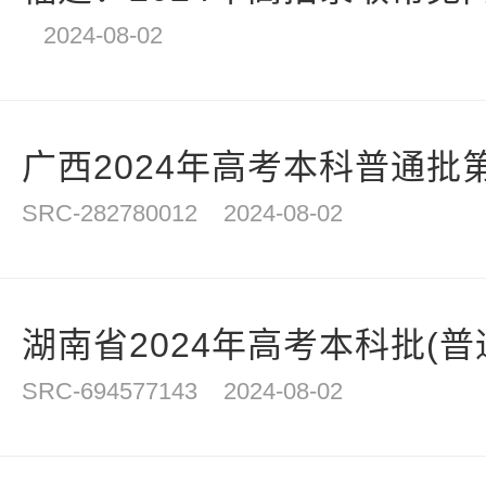
2024-08-02
广西2024年高考本科普通批第
SRC-282780012
2024-08-02
湖南省2024年高考本科批(普通
SRC-694577143
2024-08-02