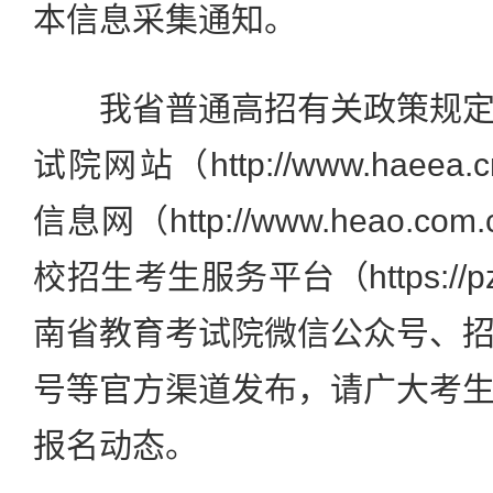
本信息采集通知。
我省普通高招有关政策规定
试院网站（http://www.hae
信息网（http://www.heao.
校招生考生服务平台（https://pz
南省教育考试院微信公众号、
号等官方渠道发布，请广大考
报名动态。