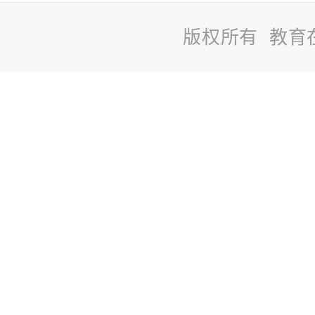
版权所有 教育