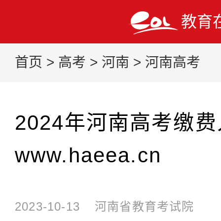
教育
首页
>
高考
>
河南
>
河南高考
2024年河南高考缴
www.haeea.cn
2023-10-13
河南省教育考试院