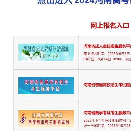
点击进入 2024河南高