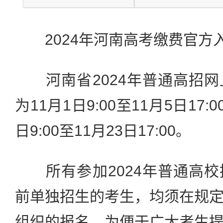
2024年河南高考缴费官方入口：w
河南省2024年普通高招网
为11月1日9:00至11月5日17
日9:00至11月23日17:00。
所有参加2024年普通高校
前单独招生的考生，均须在规
组织的报名。为便于广大考生