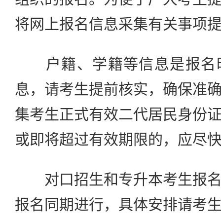
将网上报名信息采集有关事项
户籍、学籍等信息是报名时
息，请考生提前核实，确保准
集考生正式有效二代居民身份
或即将超过有效期限的，应尽
对口招生和专升本考生报名
报名同期进行，具体安排请考