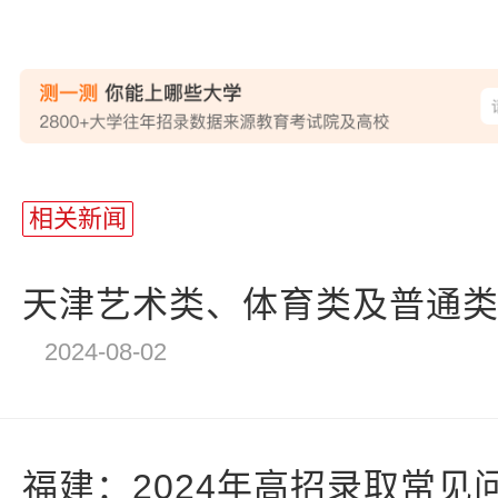
站
长
相关新闻
统
计
天津艺术类、体育类及普通类提
2024-08-02
福建：2024年高招录取常见