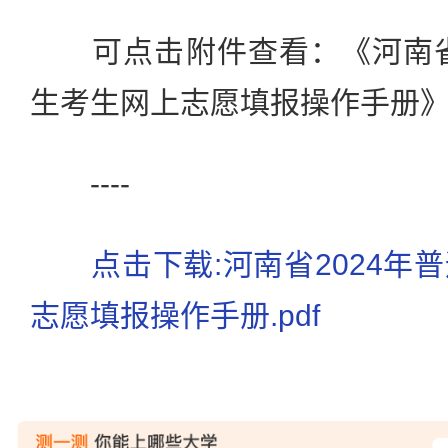
可点击附件查看：《河南省2
生考生网上志愿填报操作手册
----
点击下载:河南省2024年
志愿填报操作手册.pdf