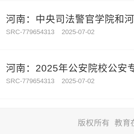
河南：中央司法警官学院和河南
SRC-779654313
2025-07-02
河南：2025年公安院校公安专
SRC-779654313
2025-07-02
版权所有 教育