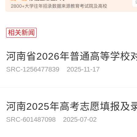
站
长
相关新闻
统
计
河南省2026年普通高等学校对
SRC-1256477839
2025-11-17
河南2025年高考志愿填报及
SRC-601487098
2025-07-02