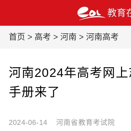
教育
首页
>
高考
>
河南
>
河南高考
河南2024年高考网
手册来了
2024-06-14
河南省教育考试院