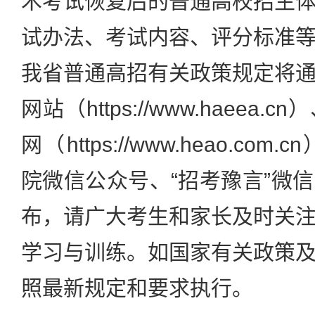
术考试恢复后的普通高校招生
试办法、考试内容、评分标准
我省普通高招有关政策规定将
网站（https://www.haee
网（https://www.heao.c
院微信公众号、“招考豫言”微
布，请广大考生和家长及时关
学习与训练。如国家有关政策
照最新规定和要求执行。