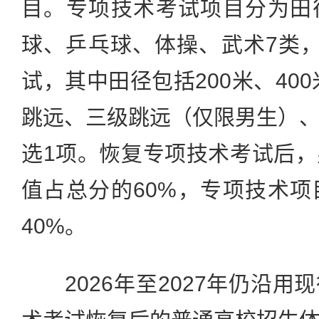
目。专项技术考试项目分为田
球、乒乓球、体操、武术7类
试，其中田径包括200米、400
跳远、三级跳远（仅限男生）
选1项。恢复专项技术考试后
值占总分的60%，专项技术
40%。
2026年至2027年仍沿用