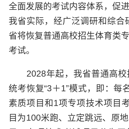
全面发展的考试内容体系，促
我省实际，经广泛调研和综合研
省将恢复普通高校招生体育类
考试。
2028年起，我省普通高校
统考恢复“3＋1”模式，即：每
素质项目和1项专项技术项目
目为100米跑、立定跳远、原