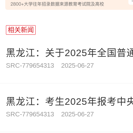
站
长
相关新闻
统
计
黑龙江：关于2025年全国普通
SRC-779654313
2025-06-27
黑龙江：考生2025年报考中央
SRC-779654313
2025-06-27