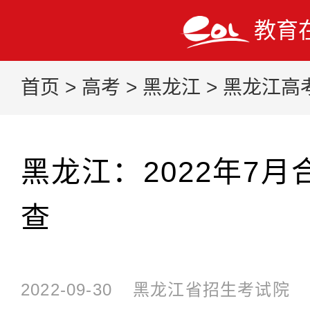
教育
首页
>
高考
>
黑龙江
>
黑龙江高
黑龙江：2022年7
查
2022-09-30
黑龙江省招生考试院