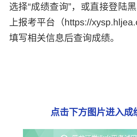
选择“成绩查询”，或直接登陆
上报考平台（https://xysp.hljea
填写相关信息后查询成绩。
黑
点击下方图片进入成