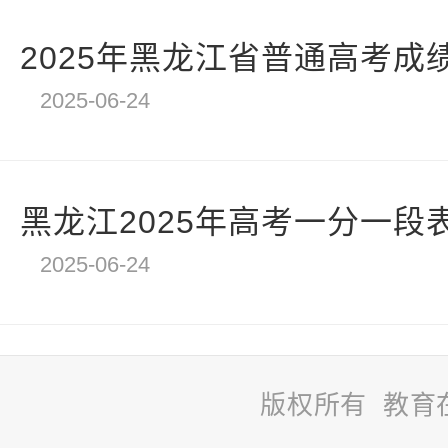
2025年黑龙江省普通高考成绩
2025-06-24
黑龙江2025年高考一分一段
2025-06-24
版权所有 教育