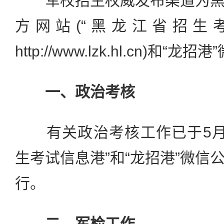
军校招生权威发布渠道为黑
方网站(“黑龙江省招生
http://www.lzk.hl.cn)和“
一、政治考核
有关政治考核工作已于5月1
生考试信息港”和“龙招港”微信
行。
二、军检工作