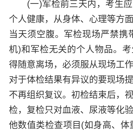
(一)军检前三天内，考生应
个人健康，从身体、心理等方
当天须空腹。军检现场严禁携
机)和军检无关的个人物品。
得随意离场，必须服从现场工
对于体检结果有异议的要现场
不再组织复议。初检结束后，
检，复检只对血液、尿液等化
他数值类检查项目(如身高、体