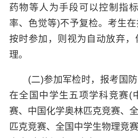
药物等人为手段可以控制指标
率、色觉等)不予复检。考生
按时参加，则视为自动放弃，
理。
(二)参加军检时，报考国防
在全国中学生五项学科竞赛(
赛、中国化学奥林匹克竞赛、
匹克竞赛、全国中学生物理竞