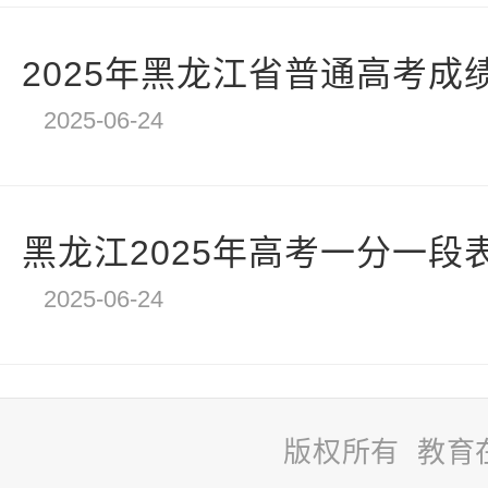
2025年黑龙江省普通高考成绩
2025-06-24
黑龙江2025年高考一分一段
2025-06-24
版权所有 教育