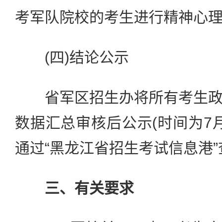
考军队院校的考生进行精神心
(四)结论公示
省军区招生办将所有考生政
数据汇总审核后公示(时间为7月
通过“黑龙江省招生考试信息港
三、有关要求