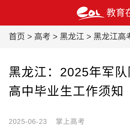
教育
首页
>
高考
>
黑龙江
>
黑龙江高
黑龙江：2025年军
高中毕业生工作须知
2025-06-23
掌上高考