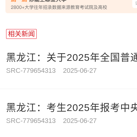
站
长
相关新闻
统
计
黑龙江：关于2025年全国普通
SRC-779654313
2025-06-27
黑龙江：考生2025年报考中央
SRC-779654313
2025-06-27