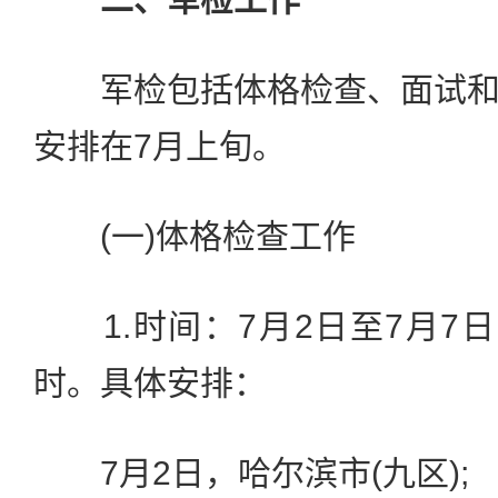
军检包括体格检查、面试和
安排在7月上旬。
(一)体格检查工作
1.时间：7月2日至7月7日
时。具体安排：
7月2日，哈尔滨市(九区);