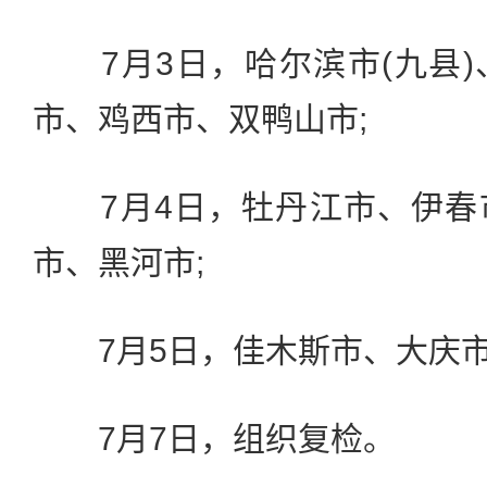
7月3日，哈尔滨市(九县)
市、鸡西市、双鸭山市;
7月4日，牡丹江市、伊春
市、黑河市;
7月5日，佳木斯市、大庆市
7月7日，组织复检。