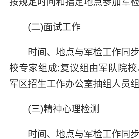
按规定时间和指定地点参加军
(二)面试工作
时间、地点与军检工作同步
校专家组成;复议组由军队院
军区招生工作办公室抽组人员
(三)精神心理检测
时间、地点与军检工作同步