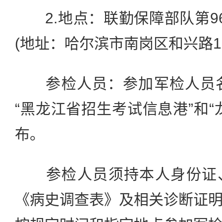
2.地点：联勤保障部队第9
(地址：哈尔滨市南岗区和兴路13
参检人员：参加军检人员名
“黑龙江省招生考试信息港”和“
布。
参检人员须持本人身份证、
《病史调查表》及相关诊断证