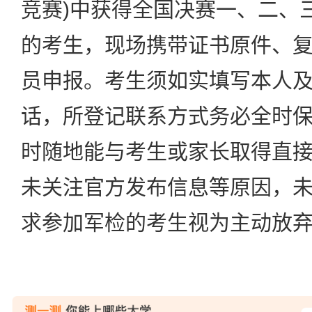
竞赛)中获得全国决赛一、二、三
的考生，现场携带证书原件、
员申报。考生须如实填写本人
话，所登记联系方式务必全时
时随地能与考生或家长取得直
未关注官方发布信息等原因，
求参加军检的考生视为主动放