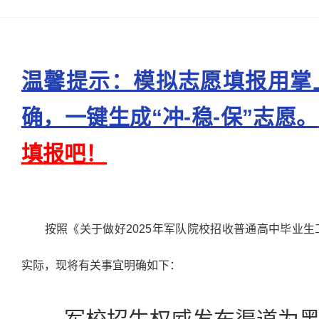
温馨提示：模拟志愿填报用掌
确，一键生成“冲-稳-保”志愿。
填报吧！
按照《关于做好2025年军队院校招收普通高中毕业生
实际，现将有关事宜明确如下：