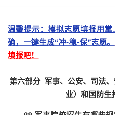
温馨提示：模拟志愿填报用掌
确，一键生成“冲-稳-保”志愿。
填报吧！
第六部分 军事、公安、司法
业）和国防生