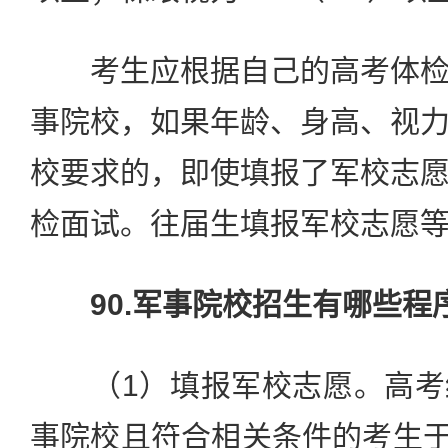
考生应根据自己的高考体检
事院校，如果年龄、身高、视
校要求的，即使填报了军校志
检面试。往届生填报军校志愿
90.军事院校招生有哪些程
（1）填报军校志愿。高考
事院校且符合相关条件的考生于6