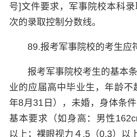
号]文件要求，军事院校本科
次的录取控制分数线。
89.报考军事院校的考生应
报考军事院校考生的基本条
业的应届高中毕业生，年龄不
年8月31日），未婚，身体条
基本要求（如身高：男性162c
以上；裸眼视力４.5（0.3）以