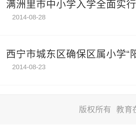
满洲里市中小学入学全面实
2014-08-28
西宁市城东区确保区属小学“
2014-08-23
版权所有 教育