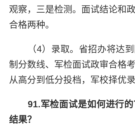
观察，三是检测。面试结论和
合格两种。
（4）录取。省招办将达到
制分数线、军检面试政审合格
从高分到低分投档，军校择优
91.军检面试是如何进行
结果？