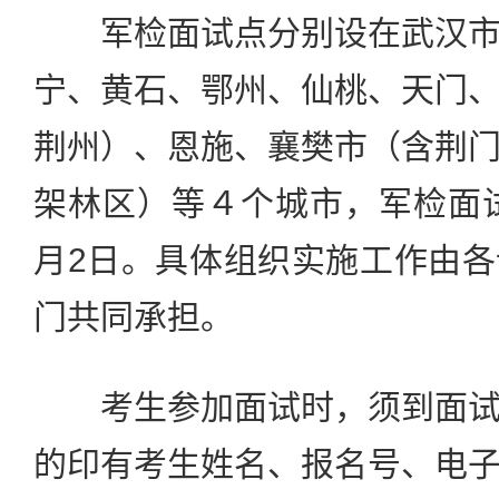
军检面试点分别设在武汉市
宁、黄石、鄂州、仙桃、天门
荆州）、恩施、襄樊市（含荆
架林区）等４个城市，军检面试
月2日。具体组织实施工作由
门共同承担。
考生参加面试时，须到面试
的印有考生姓名、报名号、电