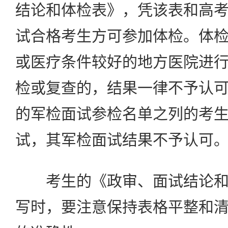
结论和体检表》，凭该表和高
试合格考生方可参加体检。体
或医疗条件较好的地方医院进
检或复查的，结果一律不予认
的军检面试参检名单之列的考
试，其军检面试结果不予认可
考生的《政审、面试结论和
写时，要注意保持表格平整和