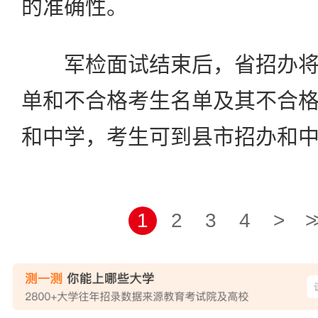
的准确性。
军检面试结束后，省招办将
单和不合格考生名单及其不合
和中学，考生可到县市招办和
1
2
3
4
>
>