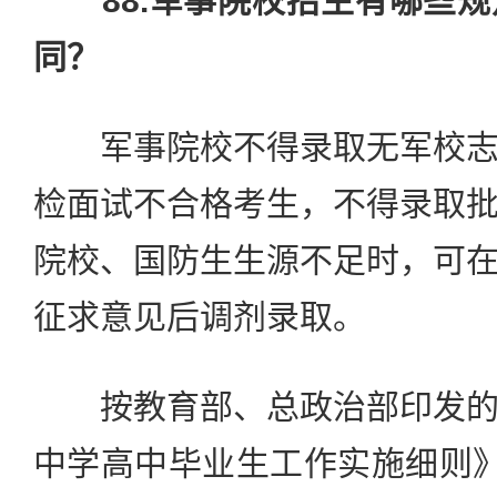
88.军事院校招生有哪些
同？
军事院校不得录取无军校志
检面试不合格考生，不得录取
院校、国防生生源不足时，可
征求意见后调剂录取。
按教育部、总政治部印发的
中学高中毕业生工作实施细则》[