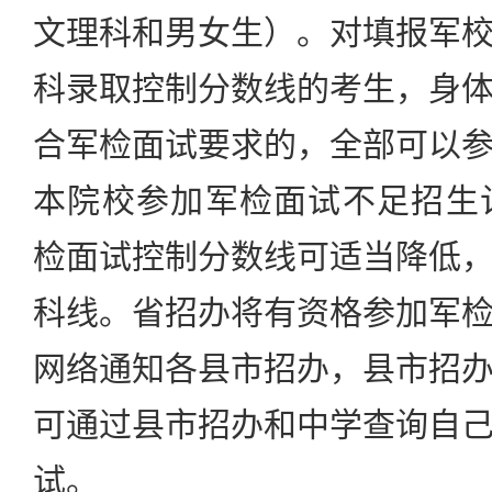
文理科和男女生）。对填报军
科录取控制分数线的考生，身
合军检面试要求的，全部可以
本院校参加军检面试不足招生
检面试控制分数线可适当降低
科线。省招办将有资格参加军
网络通知各县市招办，县市招
可通过县市招办和中学查询自
试。