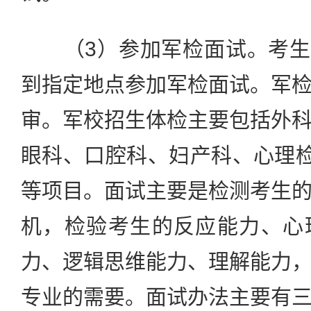
（3）参加军检面试。考生于
到指定地点参加军检面试。军
审。军校招生体检主要包括外
眼科、口腔科、妇产科、心理
等项目。面试主要是检测考生
机，检验考生的反应能力、心
力、逻辑思维能力、理解能力
专业的需要。面试办法主要有