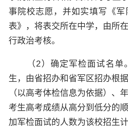
事院校志愿，并如实填写《军
表》，将表交所在中学，由所
行政治考核。
（2）确定军检面试名单。
生，由省招办和省军区招办根
（以高考体检信息为依据）、
考生高考成绩从高分到低分的
加军检面试的人数为该校招生