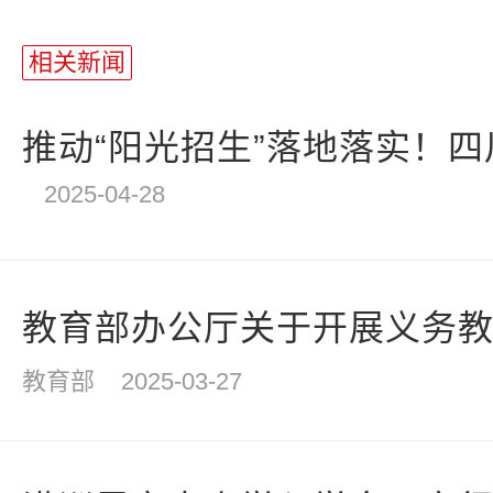
相关新闻
推动“阳光招生”落地落实！四川
2025-04-28
教育部办公厅关于开展义务教育
教育部
2025-03-27