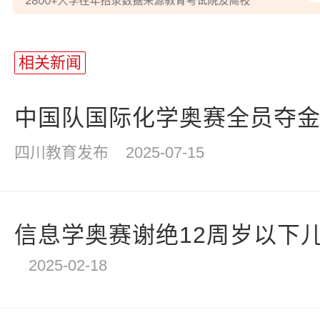
站
长
相关新闻
统
计
中国队国际化学奥赛全员夺
四川教育发布
2025-07-15
信息学奥赛谢绝12周岁以下
2025-02-18