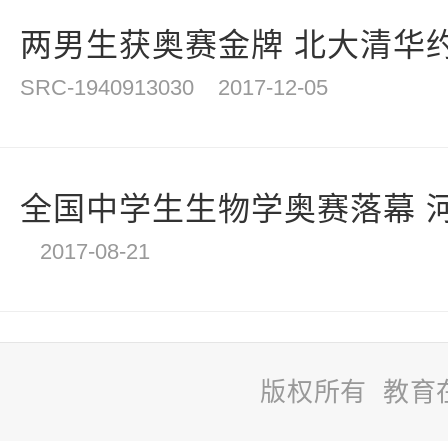
两男生获奥赛金牌 北大清华约
SRC-1940913030
2017-12-05
全国中学生生物学奥赛落幕 河
2017-08-21
版权所有 教育