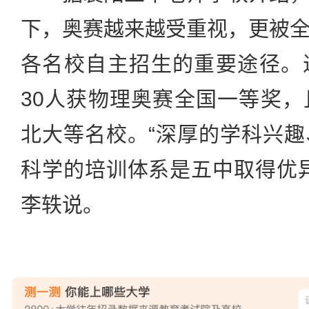
下，奥赛越来越受重视，更被
各名校自主招生的重要途径。
30人获物理奥赛全国一等奖
北大等名校。“深厚的学科兴
科学的培训体系是五中取得优
李轶说。