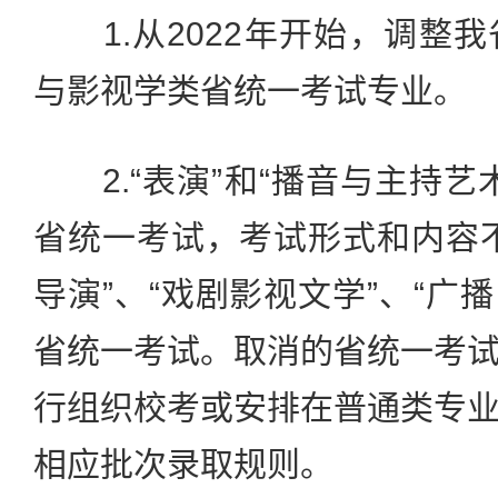
1.从2022年开始，调整
与影视学类省统一考试专业。
2.“表演”和“播音与主持艺
省统一考试，考试形式和内容
导演”、“戏剧影视文学”、“广
省统一考试。取消的省统一考
行组织校考或安排在普通类专
相应批次录取规则。