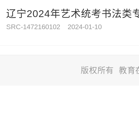
辽宁2024年艺术统考书法类
SRC-1472160102
2024-01-10
版权所有 教育