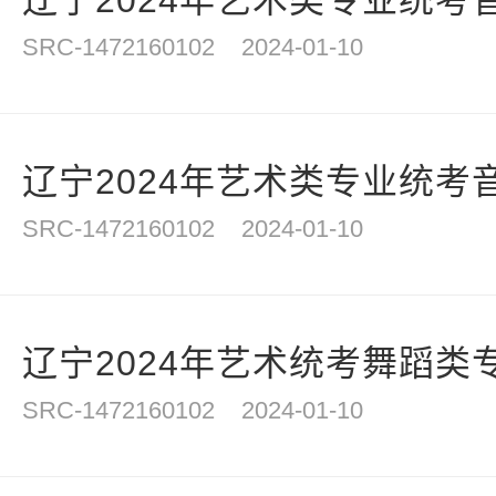
辽宁2024年艺术类专业统考音
SRC-1472160102
2024-01-10
辽宁2024年艺术类专业统考音
SRC-1472160102
2024-01-10
辽宁2024年艺术统考舞蹈类
SRC-1472160102
2024-01-10