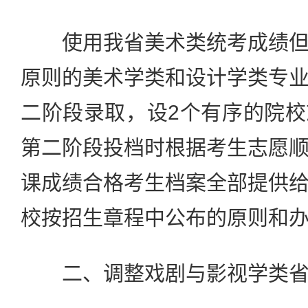
使用我省美术类统考成绩但
原则的美术学类和设计学类专
二阶段录取，设2个有序的院
第二阶段投档时根据考生志愿
课成绩合格考生档案全部提供
校按招生章程中公布的原则和
二、调整戏剧与影视学类省