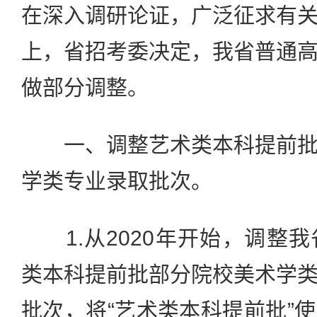
在深入调研论证，广泛征求有
上，省招考委决定，我省普通
做部分调整。
一、调整艺术类本科提前批
学类专业录取批次。
1.从2020年开始，调整
类本科提前批部分院校美术学
批次，将“艺术类本科提前批”