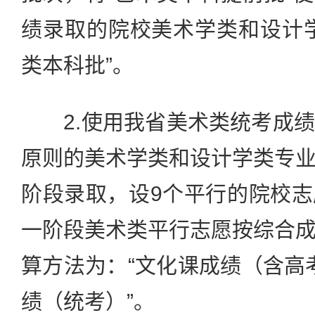
绩录取的院校美术学类和设计
类本科批”。
2.使用我省美术类统考成绩
原则的美术学类和设计学类专
阶段录取，设9个平行的院校
一阶段美术类平行志愿按综合
算方法为：“文化课成绩（含高考
绩（统考）”。