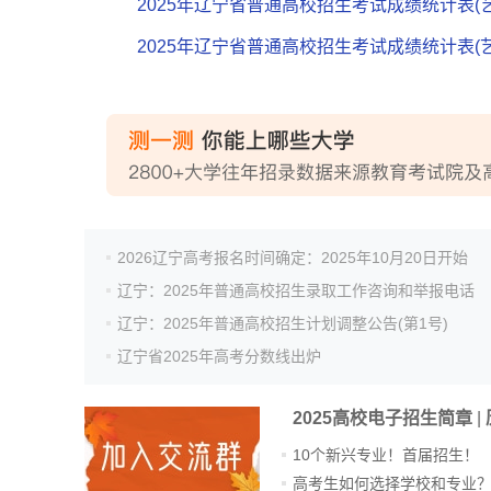
2025年辽宁省普通高校招生考试成绩统计表(
2025年辽宁省普通高校招生考试成绩统计表(
2026辽宁高考报名时间确定：2025年10月20日开始
辽宁：2025年普通高校招生录取工作咨询和举报电话
辽宁：2025年普通高校招生计划调整公告(第1号)
辽宁省2025年高考分数线出炉
2025高校电子招生简章
|
10个新兴专业！首届招生！
高考生如何选择学校和专业