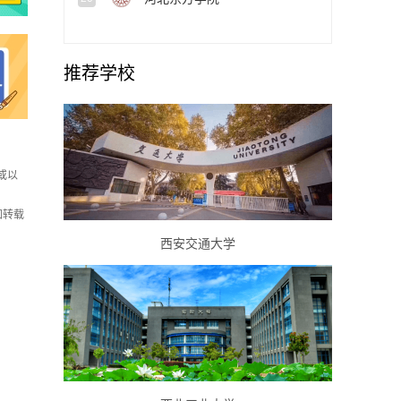
推荐学校
或以
如转载
西安交通大学