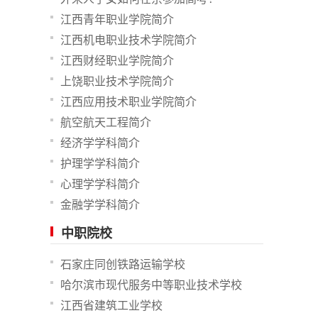
江西青年职业学院简介
江西机电职业技术学院简介
江西财经职业学院简介
上饶职业技术学院简介
江西应用技术职业学院简介
航空航天工程简介
经济学学科简介
护理学学科简介
心理学学科简介
金融学学科简介
中职院校
石家庄同创铁路运输学校
哈尔滨市现代服务中等职业技术学校
江西省建筑工业学校