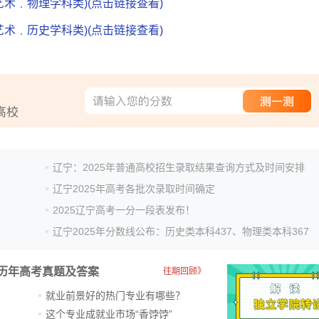
艺术﹒物理学科类)(点击链接查看)
艺术﹒历史学科类)(点击链接查看)
辽宁：2025年普通高校招生录取结果查询方式及时间安排
辽宁2025年高考各批次录取时间确定
2025辽宁高考一分一段表发布！
辽宁2025年分数线公布：历史类本科437、物理类本科367
历年高考真题及答案
往期回顾》
就业前景好的热门专业有哪些？
？
这个专业成就业市场“香饽饽”​