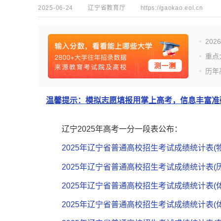
2025-06-24
辽宁省教育厅
https://gaokao.eol.cn
20
重点
历年
温馨提示：模拟志愿填报用掌上高考，信息丰富准确
辽宁2025年高考一分一段表公布：
2025年辽宁省普通高校招生考试成绩统计表(物
2025年辽宁省普通高校招生考试成绩统计表(历
2025年辽宁省普通高校招生考试成绩统计表(
2025年辽宁省普通高校招生考试成绩统计表(