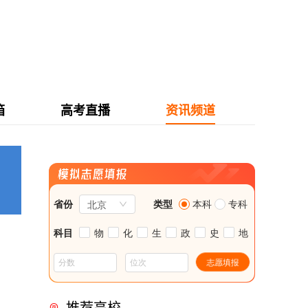
箱
高考直播
资讯频道