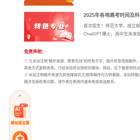
2025年各地高考时间及
首次招生！师范大学，成立
免责声明：
① 凡本站注明“稿件来源：教育在线”的所有文字、图片和音视频稿
其他方式复制发表。已经本站协议授权的媒体、网站，在下载使用时必
② 本站注明稿件来源为其他媒体的文/图等稿件均为转载稿，本站转
稿涉及版权等问题，请作者在两周内速来电或来函联系。
模拟报志愿