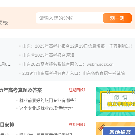
山东：2023年高考补报名12月19日信息填报，千万别错过！
山东省2023年高考报名须知
山东：11月9日起高考报名！高考外语听力考试2023年1月8日进行！
山东2023高考报名系统官网入口：wsbm.sdzk.cn
2019年山东高考报名官方入口：山东省教育招生考试院
历年高考真题及答案
往期回顾》
就业前景好的热门专业有哪些？
？
这个专业成就业市场“香饽饽”​
科目安排
往期回顾》
新专业
哪些学生具有高考保送资格？