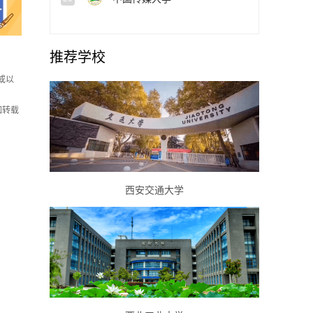
推荐学校
或以
如转载
西安交通大学