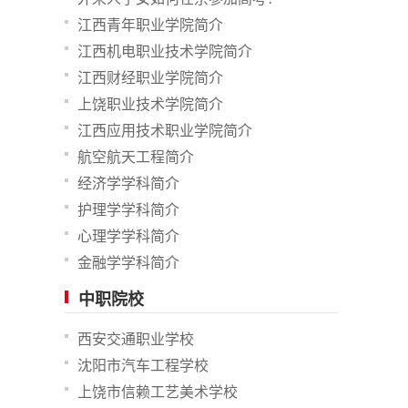
江西青年职业学院简介
江西机电职业技术学院简介
江西财经职业学院简介
上饶职业技术学院简介
江西应用技术职业学院简介
航空航天工程简介
经济学学科简介
护理学学科简介
心理学学科简介
金融学学科简介
中职院校
西安交通职业学校
沈阳市汽车工程学校
上饶市信赖工艺美术学校