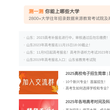
山东：2023高考补报名进行中，审核通过后勿忘缴费！
山东2023年高考报名11月15日18:00截止！
山东2019年高考报名入口：山东省教育考试院
2025高校电子招生简章
|
10个新兴专业！首届招生！
高考生如何选择学校和专业
2025年各地高考时间及
首次招生！师范大学，成立