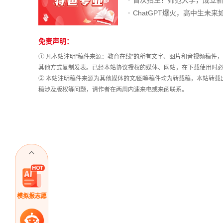
免责声明：
① 凡本站注明“稿件来源：教育在线”的所有文字、图片和音视频稿
其他方式复制发表。已经本站协议授权的媒体、网站，在下载使用时必
② 本站注明稿件来源为其他媒体的文/图等稿件均为转载稿，本站转
稿涉及版权等问题，请作者在两周内速来电或来函联系。
模拟报志愿