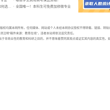
ChatGPT爆火，高中生未来如何选专业？
全国唯一！本科生可免费加修微专业
件，版权均属本网所有，任何媒体、网站或个人未经本网协议授权不得转载、链接、转贴
须注明“稿件来源：教育在线”，违者本站将依法追究责任。
载出于非商业性的教育和科研之目的，并不意味着赞同其观点或证实其内容的真实性。