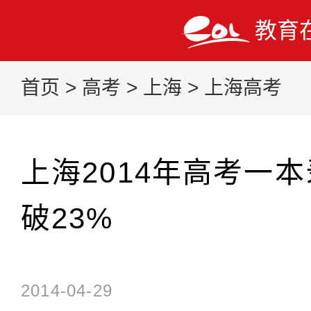
教育
首页
>
高考
>
上海
>
上海高考
上海2014年高考一
破23%
2014-04-29