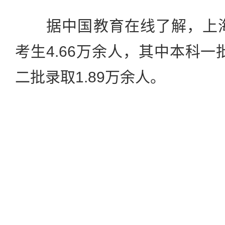
据中国教育在线了解，上海2
考生4.66万余人，其中本科一
二批录取1.89万余人。