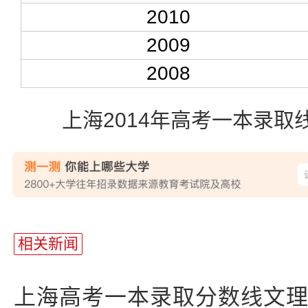
2010
2009
2008
上海2014年高考一本录取线
站
长
相关新闻
统
计
上海高考一本录取分数线文理科