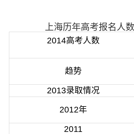
上海历年高考报名人
2014高考人数
趋势
2013录取情况
2012年
2011