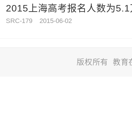
2015上海高考报名人数为5.
SRC-179
2015-06-02
版权所有 教育