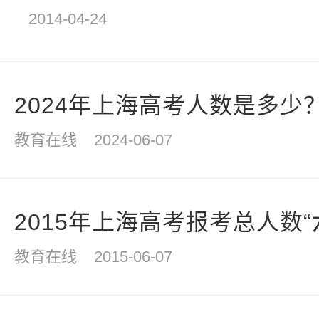
2014-04-24
2024年上海高考人数是多少
教育在线
2024-06-07
2015年上海高考报考总人数“六连
教育在线
2015-06-07