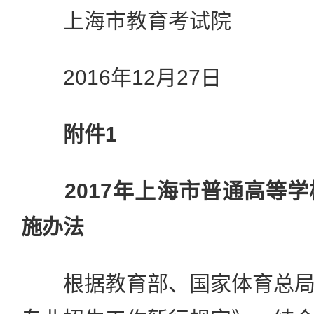
上海市教育考试院
2016年12月27日
附件1
2017年上海市普通高等学
施办法
根据教育部、国家体育总局