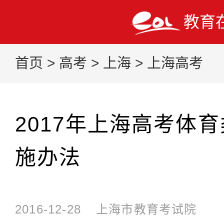
教育
首页
>
高考
>
上海
>
上海高考
2017年上海高考体
施办法
2016-12-28
上海市教育考试院