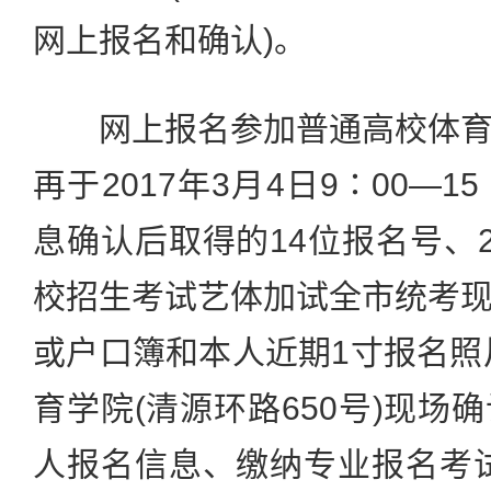
网上报名和确认)。
网上报名参加普通高校体育
再于2017年3月4日9∶00—
息确认后取得的14位报名号、2
校招生考试艺体加试全市统考
或户口簿和本人近期1寸报名照片
育学院(清源环路650号)现场
人报名信息、缴纳专业报名考试费