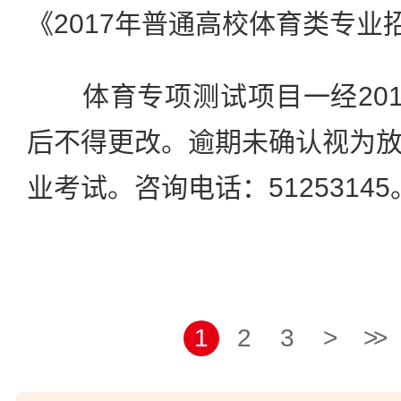
《2017年普通高校体育类专业
体育专项测试项目一经201
后不得更改。逾期未确认视为
业考试。咨询电话：51253145
1
2
3
>
>>