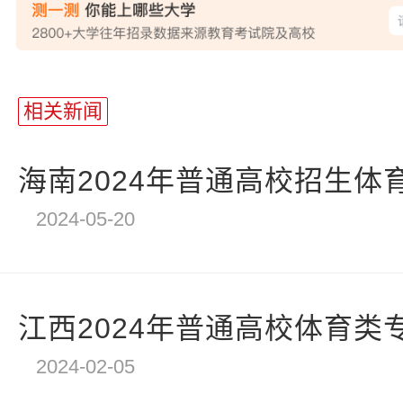
相关新闻
海南2024年普通高校招生体育
2024-05-20
江西2024年普通高校体育类专
2024-02-05