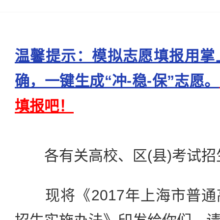
温馨提示：模拟志愿填报用掌
确，一键生成“冲-稳-保”志愿。
填报吧！
各有关高校、区(县)考试招
现将《2017年上海市普通