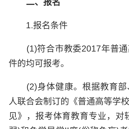
二、报名
1.报名条件
(1)符合市教委2017年普
件的均可报考。
(2)身体健康。根据教育部
人联合会制订的《普通高等学
见》，报考体育教育专业，对