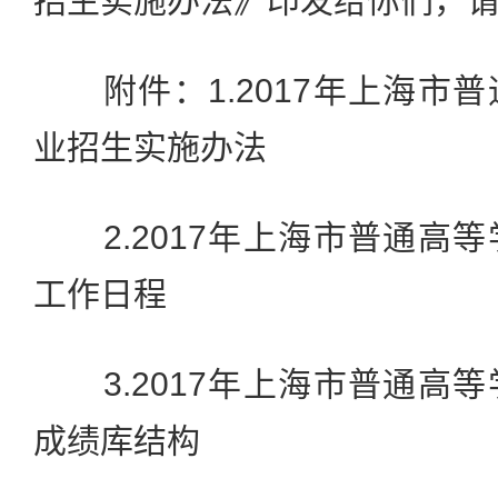
招生实施办法》印发给你们，
附件：1.2017年上海市
业招生实施办法
2.2017年上海市普通高
工作日程
3.2017年上海市普通高
成绩库结构