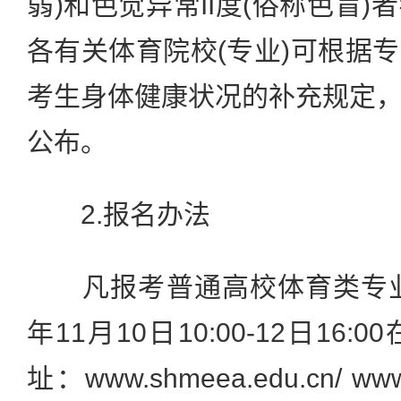
弱)和色觉异常II度(俗称色盲
各有关体育院校(专业)可根据
考生身体健康状况的补充规定
公布。
2.报名办法
凡报考普通高校体育类专业的
年11月10日10:00-12日16:
址：www.shmeea.edu.cn/ www