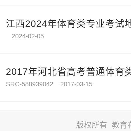
江西2024年体育类专业考试
2024-02-05
2017年河北省高考普通体育类
SRC-588939042
2017-03-15
版权所有 教育