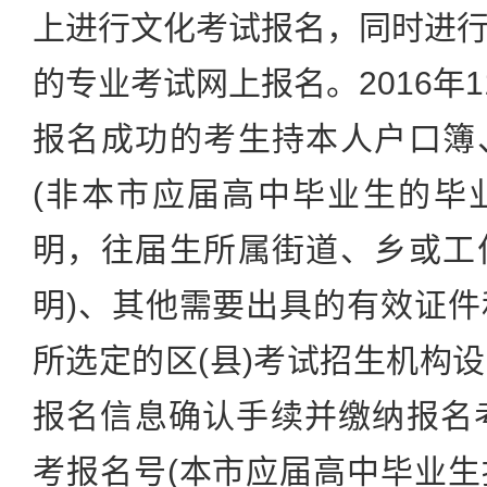
上进行文化考试报名，同时进
的专业考试网上报名。2016年1
报名成功的考生持本人户口簿
(非本市应届高中毕业生的毕
明，往届生所属街道、乡或工
明)、其他需要出具的有效证
所选定的区(县)考试招生机构
报名信息确认手续并缴纳报名
考报名号(本市应届高中毕业