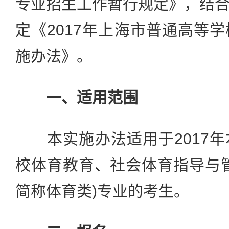
专业招生工作暂行规定》，结
定《2017年上海市普通高等
施办法》。
一、适用范围
本实施办法适用于2017年
校体育教育、社会体育指导与
简称体育类)专业的考生。