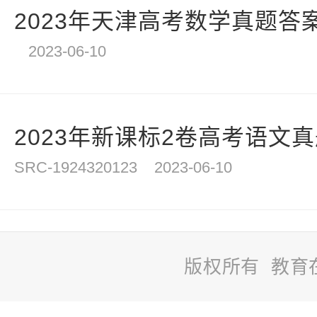
2023年天津高考数学真题答
2023-06-10
2023年新课标2卷高考语文
SRC-1924320123
2023-06-10
版权所有 教育