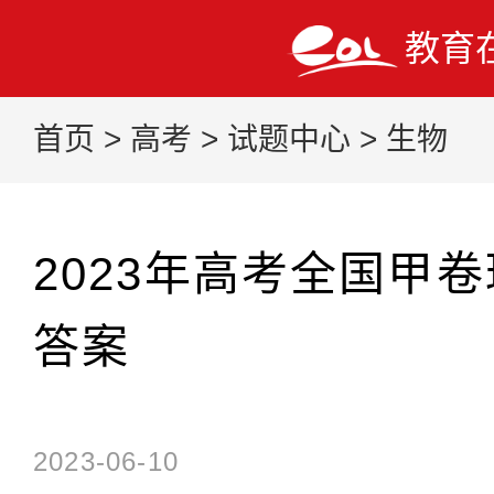
教育
首页
>
高考
>
试题中心
>
生物
2023年高考全国甲
答案
2023-06-10