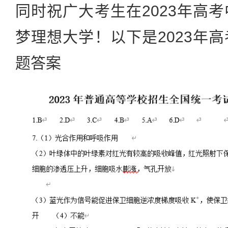
同时祝广大考生在2023年高
梦理想大学！以下是2023年
题答案