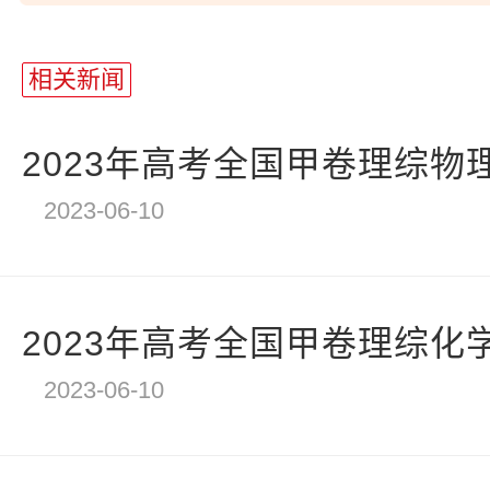
站
长
相关新闻
统
计
2023年高考全国甲卷理综物
2023-06-10
2023年高考全国甲卷理综化
2023-06-10