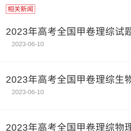
长
相关新闻
统
计
2023年高考全国甲卷理综试
2023-06-10
2023年高考全国甲卷理综生
2023-06-10
2023年高考全国甲卷理综物