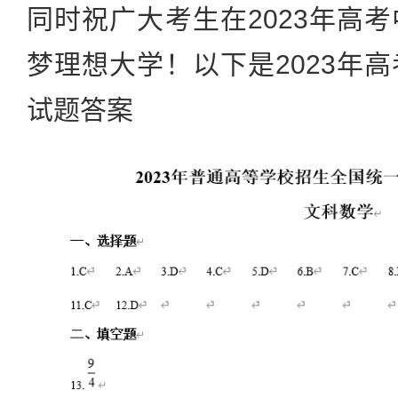
同时祝广大考生在2023年高
梦理想大学！以下是2023年
试题答案