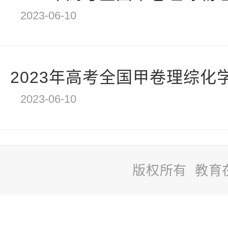
2023-06-10
2023年高考全国甲卷理综化
2023-06-10
版权所有 教育
站
长
统