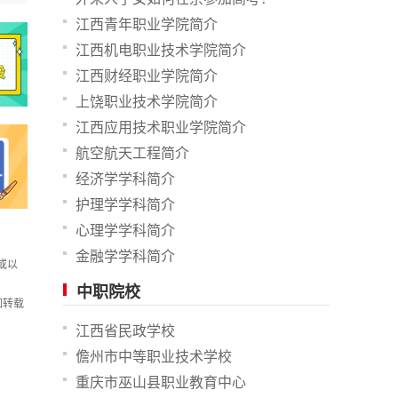
江西青年职业学院简介
江西机电职业技术学院简介
江西财经职业学院简介
上饶职业技术学院简介
江西应用技术职业学院简介
航空航天工程简介
经济学学科简介
护理学学科简介
心理学学科简介
金融学学科简介
或以
中职院校
如转载
江西省民政学校
儋州市中等职业技术学校
重庆市巫山县职业教育中心