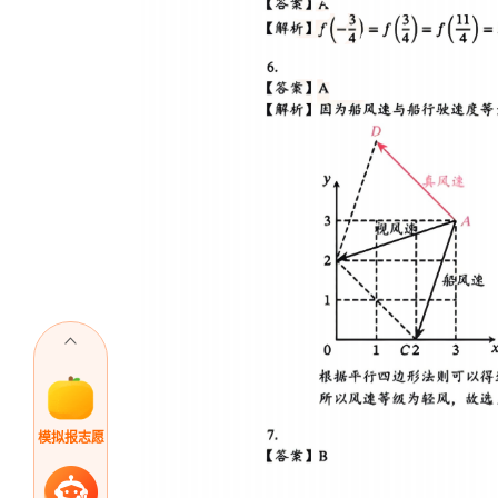
模拟报志愿