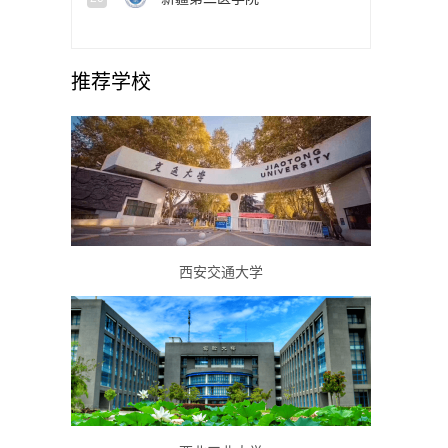
推荐学校
西安交通大学