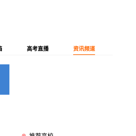
箱
高考直播
资讯频道