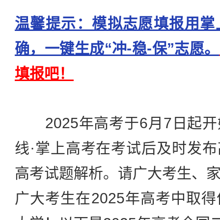
温馨提示：模拟志愿填报用掌
确，一键生成“冲-稳-保”志愿。
填报吧！
2025年高考于6月7日起
线·掌上高考在考试后及时发
高考试题解析。请广大考生、
广大考生在2025年高考中取