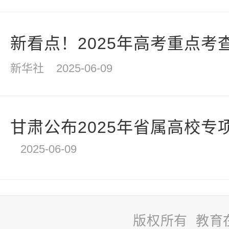
新看点！2025年高考重点考
新华社
2025-06-09
甘肃公布2025年省属高校专项
2025-06-09
版权所有 教育