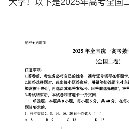
大学！以下是2025年高考全国