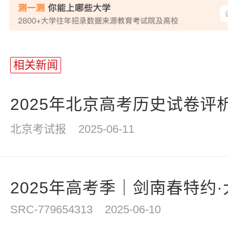
站
长
相关新闻
统
计
2025年北京高考历史试卷评
北京考试报
2025-06-11
2025年高考季｜剑南春特约
SRC-779654313
2025-06-10