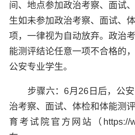
间、地点参加政治考察、面试
生如未参加政治考察、面试、
项，一律视为自动放弃。政治
能测评结论任意一项不合格的
公安专业学生。
步骤六：6月26日后，公安
治考察、面试、体检和体能测
育考试院官方网站（https://www