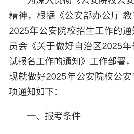
为深入贯彻《公安院校公安
精神，根据《公安部办公厅 
2025年公安院校招生工作的
员会《关于做好自治区2025
试报名工作的通知》工作部署
现就做好2025年公安院校公
项通知如下：
一、报考条件