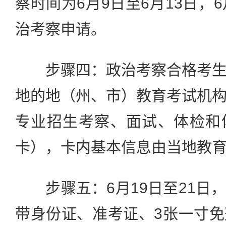
察时间为6月9日至6月13日，
治考察申请。
步骤四：政治考察合格考生
地的地（州、市）教育考试机
专业招生考察、面试、体检和
卡），卡内基本信息由当地教
步骤五：6月19日至21日
带身份证、准考证、3张一寸