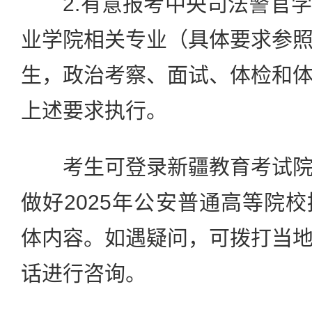
2.有意报考中央司法警官学
业学院相关专业（具体要求参
生，政治考察、面试、体检和
上述要求执行。
考生可登录新疆教育考试院
做好2025年公安普通高等院
体内容。如遇疑问，可拨打当
话进行咨询。