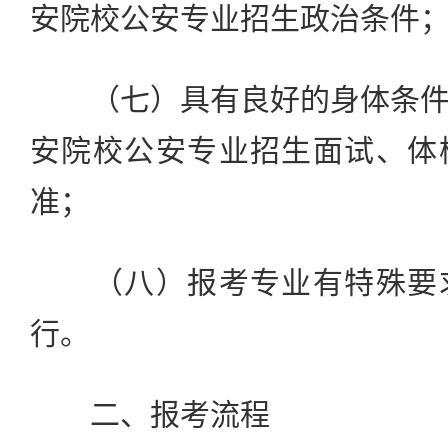
安院校公安专业招生政治条件
（七）具有良好的身体条件
安院校公安专业招生面试、体
准；
（八）报考专业有特殊要求
行。
二、报考流程