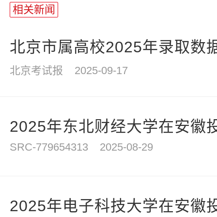
长
相关新闻
统
计
北京市属高校2025年录取数
北京考试报
2025-09-17
2025年东北财经大学在安徽
SRC-779654313
2025-08-29
2025年电子科技大学在安徽