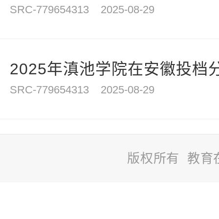
SRC-779654313
2025-08-29
2025年滇池学院在安徽投档
SRC-779654313
2025-08-29
版权所有 教育