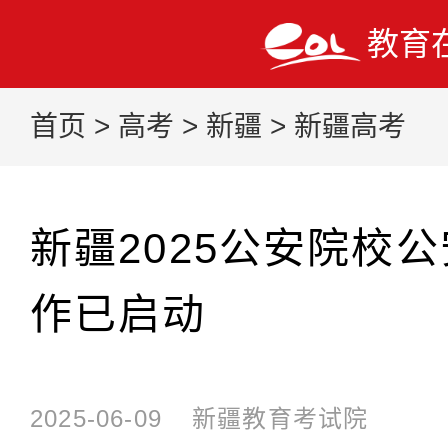
教育
首页
>
高考
>
新疆
>
新疆高考
新疆2025公安院校
作已启动
2025-06-09
新疆教育考试院