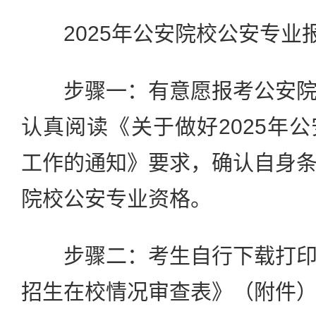
2025年公安院校公安专业
步骤一：有意愿报考公安院
认真阅读《关于做好2025年
工作的通知》要求，确认自身
院校公安专业资格。
步骤二：考生自行下载打印
招生在校情况审查表》（附件