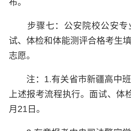
布。
步骤七：公安院校公安专业
试、体检和体能测评合格考生
志愿。
注：1.有关省市新疆高中班
上述报考流程执行。面试、体
月21日。