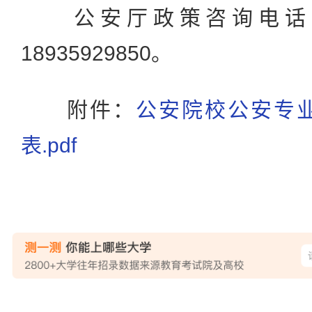
公安厅政策咨询电话：099
18935929850。
附件：
公安院校公安专
表.pdf
站