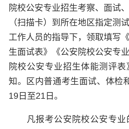
院校公安专业招生考察、面试
（扫描卡）到所在地区指定测
工作人员的指导下，领取填写
生面试表》《公安院校公安专
院校公安专业招生体能测评表
知。区内普通考生面试、体检
19日至21日。
凡报考公安院校公安专业的