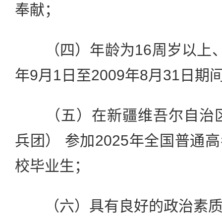
奉献；
（四）年龄为16周岁以上、22
年9月1日至2009年8月31日
（五）在新疆维吾尔自治区
兵团） 参加2025年全国普通
校毕业生；
（六）具有良好的政治素质