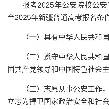
报考2025年公安院校公安
合2025年新疆普通高考报名条
（一）具有中华人民共和国
（二）遵守中华人民共和国
国共产党领导和中国特色社会
（三）志愿从事公安工作，
立志为捍卫国家政治安全和社