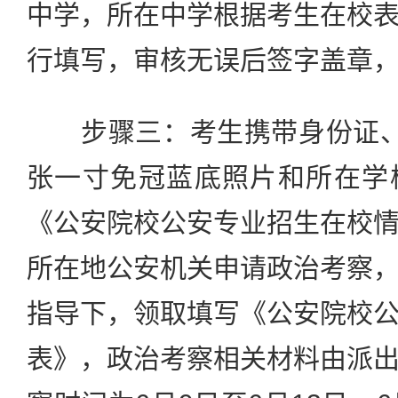
中学，所在中学根据考生在校
行填写，审核无误后签字盖章
步骤三：考生携带身份证、
张一寸免冠蓝底照片和所在学
《公安院校公安专业招生在校
所在地公安机关申请政治考察
指导下，领取填写《公安院校
表》，政治考察相关材料由派