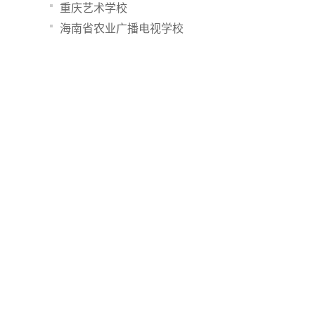
重庆艺术学校
海南省农业广播电视学校