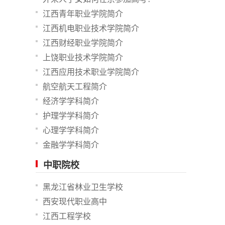
江西青年职业学院简介
江西机电职业技术学院简介
江西财经职业学院简介
上饶职业技术学院简介
江西应用技术职业学院简介
航空航天工程简介
经济学学科简介
护理学学科简介
心理学学科简介
金融学学科简介
中职院校
黑龙江省林业卫生学校
西安现代职业高中
江西工程学校