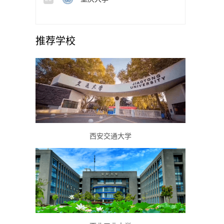
推荐学校
西安交通大学