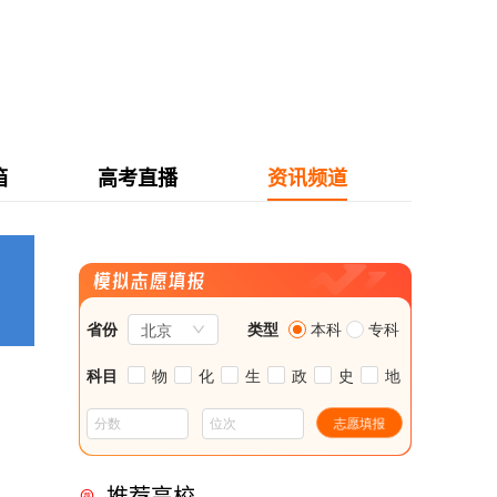
箱
高考直播
资讯频道