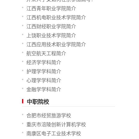
江西青年职业学院简介
江西机电职业技术学院简介
江西财经职业学院简介
上饶职业技术学院简介
江西应用技术职业学院简介
航空航天工程简介
经济学学科简介
护理学学科简介
心理学学科简介
金融学学科简介
中职院校
合肥市经贸旅游学校
重庆市涪陵创新计算机学校
南康区电子工业技术学校