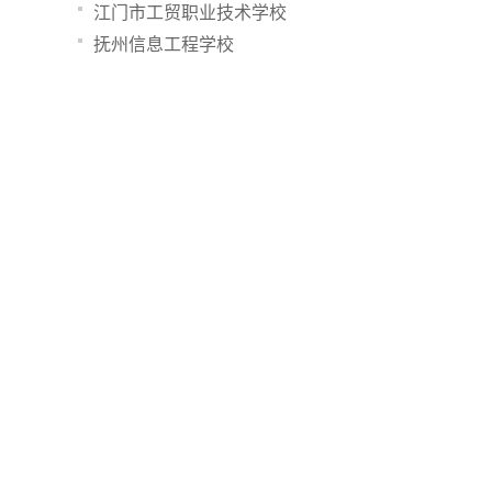
江门市工贸职业技术学校
抚州信息工程学校