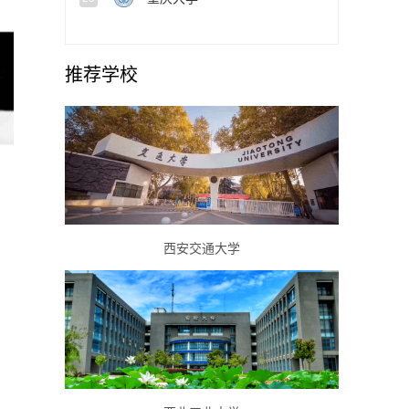
推荐学校
西安交通大学