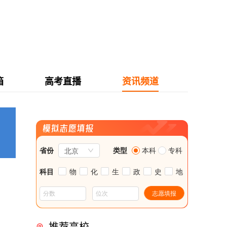
箱
高考直播
资讯频道