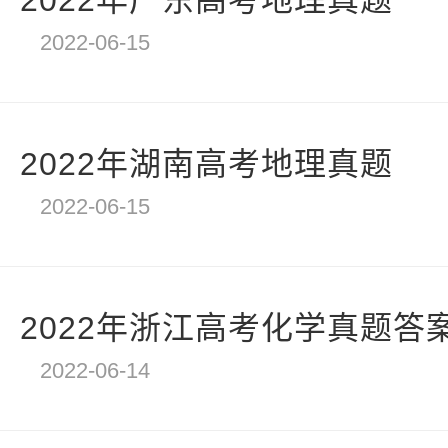
2022年广东高考地理真题
2022-06-15
2022年湖南高考地理真题
2022-06-15
2022年浙江高考化学真题答
2022-06-14