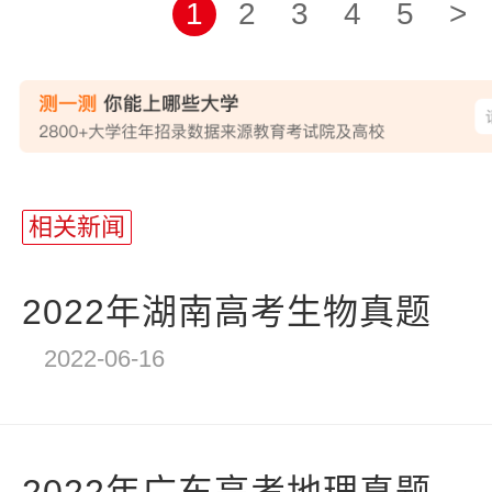
1
2
3
4
5
>
站
长
相关新闻
统
计
2022年湖南高考生物真题
2022-06-16