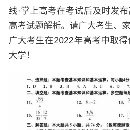
线·掌上高考在考试后及时发
高考试题解析。请广大考生、
广大考生在2022年高考中取
大学！