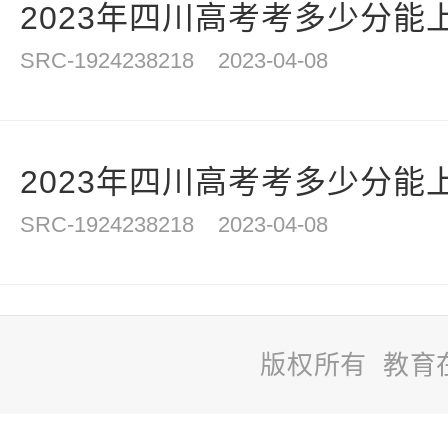
2023年四川高考考多少分能上
SRC-1924238218
2023-04-08
2023年四川高考考多少分能上
SRC-1924238218
2023-04-08
版权所有 教育