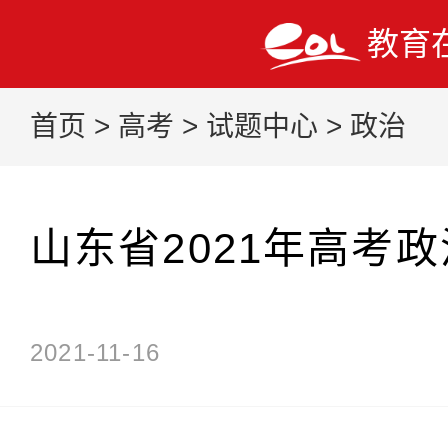
教育
首页
>
高考
>
试题中心
>
政治
山东省2021年高考
2021-11-16