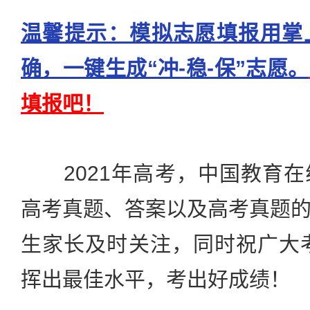
温馨提示：模拟志愿填报用掌
确，一键生成“冲-稳-保”志愿。
填报吧！
2021年高考，中国教育在
高考真题、答案以及高考真题
生家长及时关注，同时祝广大考
挥出最佳水平，考出好成绩！