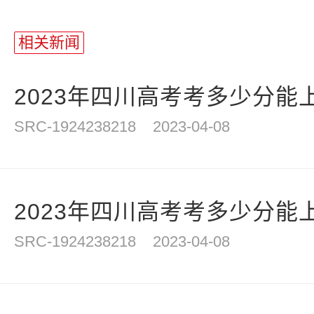
相关新闻
2023年四川高考考多少分能上
SRC-1924238218
2023-04-08
2023年四川高考考多少分能上
SRC-1924238218
2023-04-08