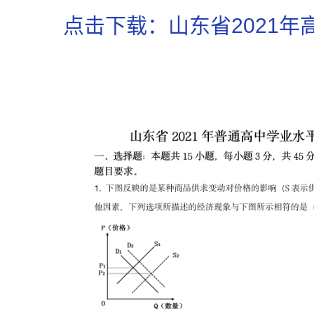
点击下载：山东省2021年