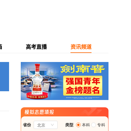
箱
高考直播
资讯频道