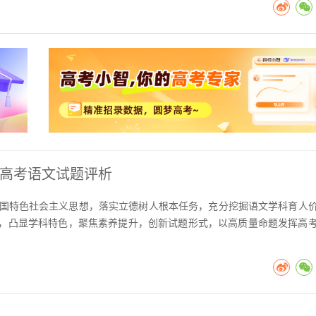
年高考语文试题评析
时代中国特色社会主义思想，落实立德树人根本任务，充分挖掘语文学科育人
，凸显学科特色，聚焦素养提升，创新试题形式，以高质量命题发挥高