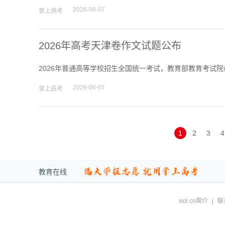
2026-06-07
掌上高考
2026年高考天津卷作文试题公布
2026年普通高等学校招生全国统一考试，教育部教育考试
2026-06-07
掌上高考
1
2
3
4
教育在线
eol.cn简介
|
联