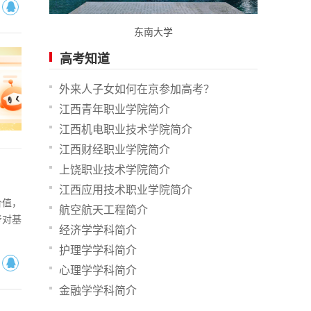
东南大学
高考知道
外来人子女如何在京参加高考？
江西青年职业学院简介
江西机电职业技术学院简介
江西财经职业学院简介
上饶职业技术学院简介
江西应用技术职业学院简介
价值，
航空航天工程简介
考对基
经济学学科简介
护理学学科简介
心理学学科简介
金融学学科简介