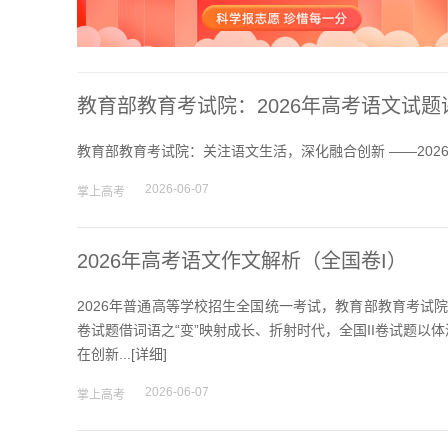
教育部教育考试院：2026年高考语文试题
教育部教育考试院：关注语文生活，深化融合创新 ——202
2026-06-07
掌上高考
2026年高考语文作文解析（全国卷I）
2026年普通高等学校招生全国统一考试，教育部教育考试
卷试题借词语之“变”映射成长、折射时代，全国II卷试题以
在创新...[
详细
]
2026-06-07
掌上高考