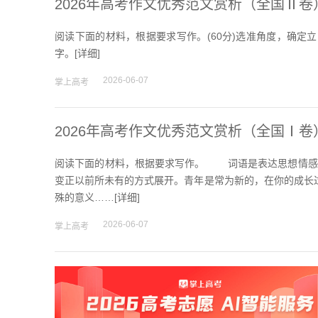
2026年高考作文优秀范文赏析（全国Ⅱ卷
阅读下面的材料，根据要求写作。(60分)选准角度，确定立
字。[
详细
]
2026-06-07
掌上高考
2026年高考作文优秀范文赏析（全国Ⅰ卷
阅读下面的材料，根据要求写作。 词语是表达思想情感
变正以前所未有的方式展开。青年是常为新的，在你的成长
殊的意义……[
详细
]
2026-06-07
掌上高考