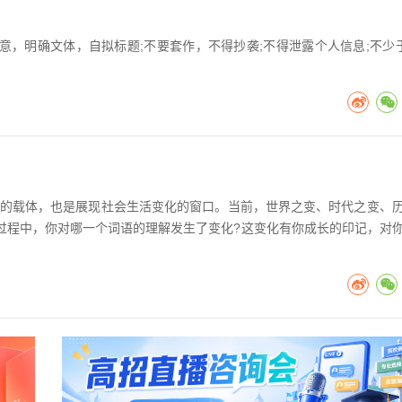
）
意，明确文体，自拟标题;不要套作，不得抄袭;不得泄露个人信息;不少于
）
的载体，也是展现社会生活变化的窗口。当前，世界之变、时代之变、
过程中，你对哪一个词语的理解发生了变化?这变化有你成长的印记，对