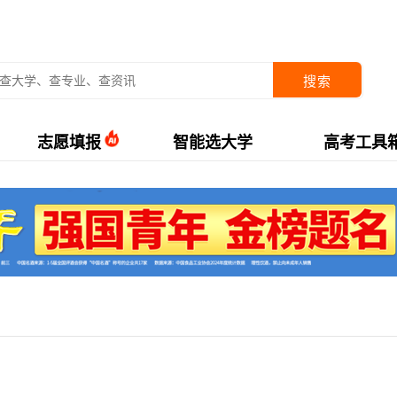
搜索
志愿填报
智能选大学
高考工具