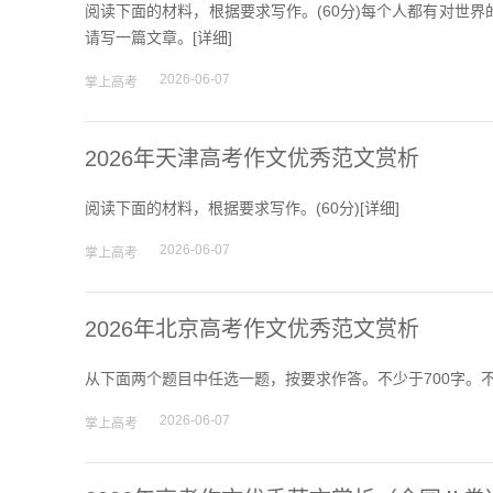
阅读下面的材料，根据要求写作。(60分)每个人都有对世
请写一篇文章。[
详细
]
2026-06-07
掌上高考
2026年天津高考作文优秀范文赏析
阅读下面的材料，根据要求写作。(60分)[
详细
]
2026-06-07
掌上高考
2026年北京高考作文优秀范文赏析
从下面两个题目中任选一题，按要求作答。不少于700字。
2026-06-07
掌上高考