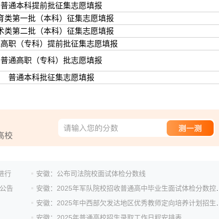
普通本科提前批征集志愿填报
育类第一批（本科）征集志愿填报
术类第二批（本科）征集志愿填报
通高职（专科）提前批征集志愿填报
普通高职（专科）批志愿填报
普通本科批征集志愿填报
日进行
安徽：公布司法院校面试体检分数线
检公告
安徽：2025年军队院校招收普
安徽：2025年中西部欠
安徽：2025年普通高校招生录取工作日程安排表