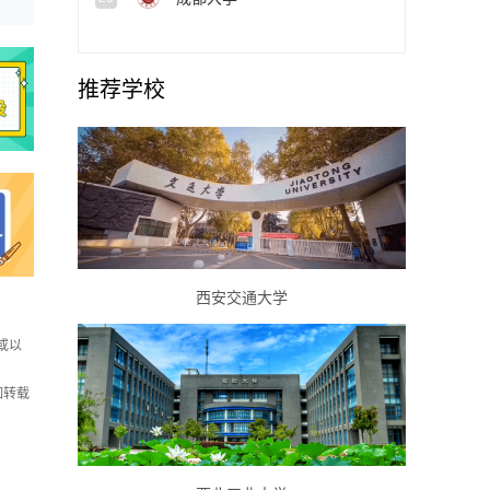
推荐学校
西安交通大学
或以
如转载