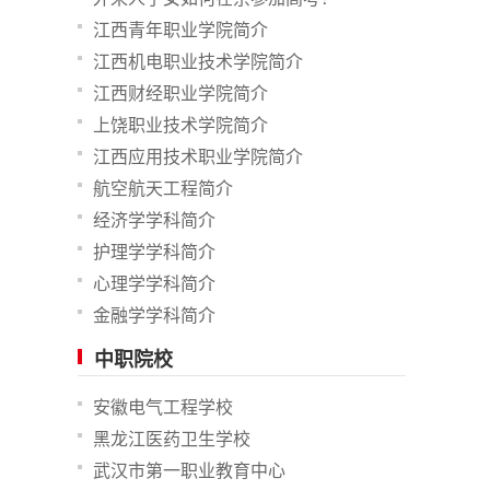
江西青年职业学院简介
江西机电职业技术学院简介
江西财经职业学院简介
上饶职业技术学院简介
江西应用技术职业学院简介
航空航天工程简介
经济学学科简介
护理学学科简介
心理学学科简介
金融学学科简介
中职院校
安徽电气工程学校
黑龙江医药卫生学校
武汉市第一职业教育中心