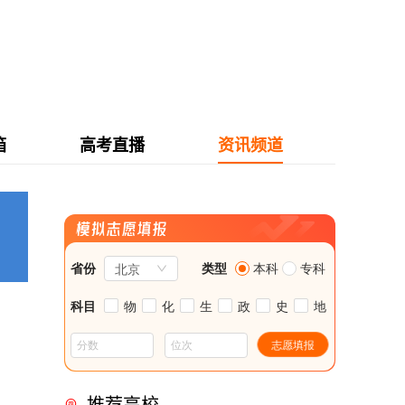
箱
高考直播
资讯频道