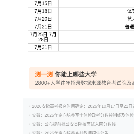
7月15日
7月18日
体
7月20日
艺
7月21日
普
7月25日-7月
28日
7月31日
2026安徽高考报名时间确定：2025年10月17日至21
安徽：2025年定向培养军士体检政考分数控制线及体
安徽：公布提前批公安类院校面试入围分数线
安徽：2025年定向培养乡村教师招生公告